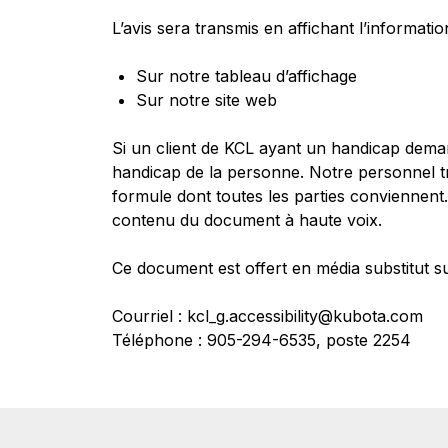
L’avis sera transmis en affichant l’informat
Sur notre tableau d’affichage
Sur notre site web
Si un client de KCL ayant un handicap dema
handicap de la personne. Notre personnel tra
formule dont toutes les parties conviennent.
contenu du document à haute voix.
Ce document est offert en média substitut 
Courriel : kcl_g.accessibility@kubota.com
Téléphone : 905-294-6535, poste 2254