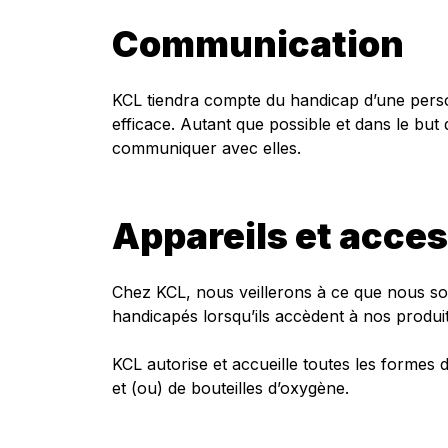
Communication
KCL tiendra compte du handicap d’une perso
efficace. Autant que possible et dans le bu
communiquer avec elles.
Appareils et acces
Chez KCL, nous veillerons à ce que nous soyon
handicapés lorsqu’ils accèdent à nos produit
KCL autorise et accueille toutes les formes d
et (ou) de bouteilles d’oxygène.