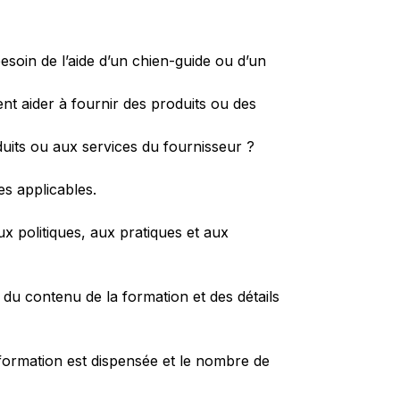
esoin de l’aide d’un chien-guide ou d’un
nt aider à fournir des produits ou des
duits ou aux services du fournisseur ?
es applicables.
 politiques, aux pratiques et aux
du contenu de la formation et des détails
a formation est dispensée et le nombre de