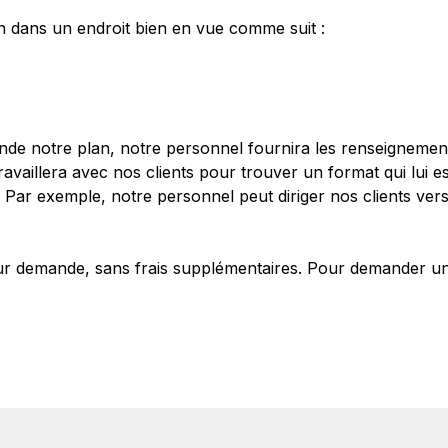
ion dans un endroit bien en vue comme suit :
nde notre plan, notre personnel fournira les renseignemen
vaillera avec nos clients pour trouver un format qui lui es
 Par exemple, notre personnel peut diriger nos clients vers 
sur demande, sans frais supplémentaires. Pour demander un