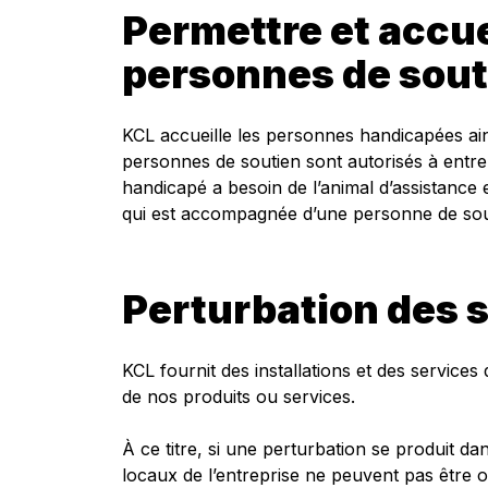
Permettre et accue
personnes de sout
KCL accueille les personnes handicapées ain
personnes de soutien sont autorisés à entrer
handicapé a besoin de l’animal d’assistanc
qui est accompagnée d’une personne de sout
Perturbation des 
KCL fournit des installations et des service
de nos produits ou services.
À ce titre, si une perturbation se produit da
locaux de l’entreprise ne peuvent pas être o