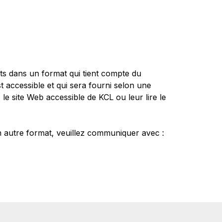
ts dans un format qui tient compte du
t accessible et qui sera fourni selon une
le site Web accessible de KCL ou leur lire le
 autre format, veuillez communiquer avec :