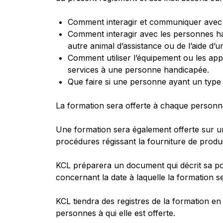
Comment interagir et communiquer avec 
Comment interagir avec les personnes han
autre animal d’assistance ou de l’aide d’
Comment utiliser l’équipement ou les appa
services à une personne handicapée.
Que faire si une personne ayant un type p
La formation sera offerte à chaque personne
Une formation sera également offerte sur u
procédures régissant la fourniture de prod
KCL préparera un document qui décrit sa pol
concernant la date à laquelle la formation se
KCL tiendra des registres de la formation en
personnes à qui elle est offerte.