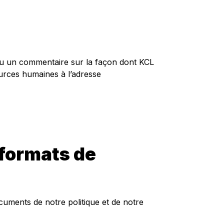
 ou un commentaire sur la façon dont KCL
ources humaines à l’adresse
 formats de
cuments de notre politique et de notre