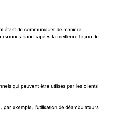
nal étant de communiquer de manière
 personnes handicapées la meilleure façon de
els qui peuvent être utilisés par les clients
, par exemple, l’utilisation de déambulateurs