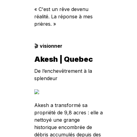
« C'est un rêve devenu
réalité. La réponse à mes
prières. »
🎬
visionner
Akesh
|
Quebec
De l’enchevêtrement à la
splendeur
Akesh a transformé sa
propriété de 9,8 acres : elle a
nettoyé une grange
historique encombrée de
débris accumulés depuis des