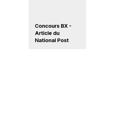
Concours BX -
Article du
National Post