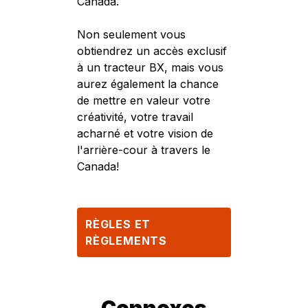
Canada.
Non seulement vous
obtiendrez un accès exclusif
à un tracteur BX, mais vous
aurez également la chance
de mettre en valeur votre
créativité, votre travail
acharné et votre vision de
l'arrière-cour à travers le
Canada!
RÈGLES ET
RÈGLEMENTS