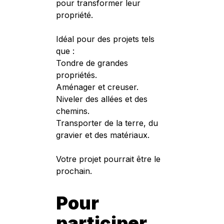
pour transformer leur
propriété.
Idéal pour des projets tels
que :
Tondre de grandes
propriétés.
Aménager et creuser.
Niveler des allées et des
chemins.
Transporter de la terre, du
gravier et des matériaux.
Votre projet pourrait être le
prochain.
Pour
participer,