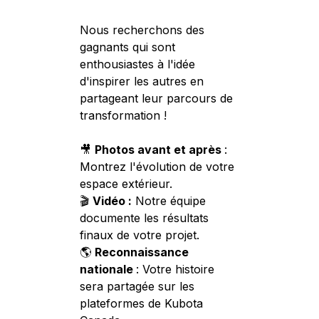
Nous recherchons des
gagnants qui sont
enthousiastes à l'idée
d'inspirer les autres en
partageant leur parcours de
transformation !
🎥
Photos avant et après
:
Montrez l'évolution de votre
espace extérieur.
🎬
Vidéo :
Notre équipe
documente les résultats
finaux de votre projet.
🌎
Reconnaissance
nationale
: Votre histoire
sera partagée sur les
plateformes de Kubota