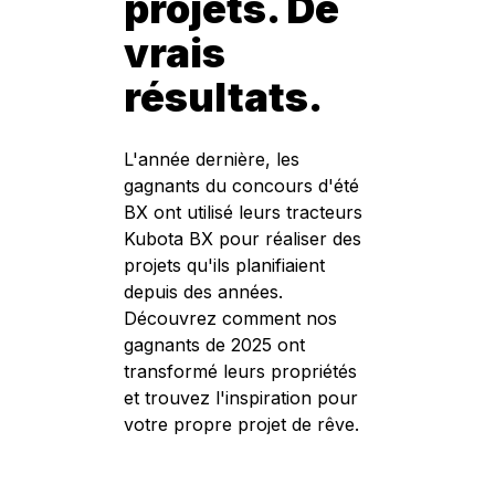
projets. De
vrais
résultats.
L'année dernière, les
gagnants du concours d'été
BX ont utilisé leurs tracteurs
Kubota BX pour réaliser des
projets qu'ils planifiaient
depuis des années.
Découvrez comment nos
gagnants de 2025 ont
transformé leurs propriétés
et trouvez l'inspiration pour
votre propre projet de rêve.