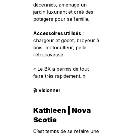
décennies, aménagé un
jardin luxuriant et créé des
potagers pour sa famille.
Accessoires utilisés
:
chargeur et godet, broyeur à
bois, motoculteur, pelle
rétrocaveuse
« Le BX a permis de tout
faire très rapidement. »
🎬
visionner
Kathleen | Nova
Scotia
C’est temps de se refaire une