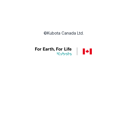
©Kubota Canada Ltd.