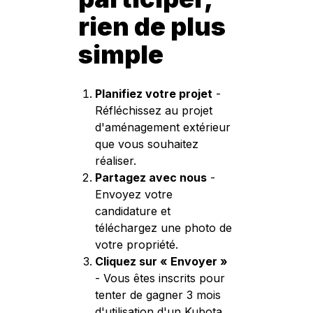
rien de plus
simple
Planifiez votre projet
-
Réfléchissez au projet
d'aménagement extérieur
que vous souhaitez
réaliser.
Partagez avec nous
-
Envoyez votre
candidature et
téléchargez une photo de
votre propriété.
Cliquez sur « Envoyer »
- Vous êtes inscrits pour
tenter de gagner 3 mois
d'utilisation d'un Kubota