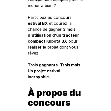
pendant 3 mois
mener à bien ?
Participez au concours
estival BX
et courez la
chance de gagner
3 mois
d'utilisation d'un tracteur
compact Kubota BX
pour
réaliser le projet dont vous
rêvez.
Trois gagnants. Trois mois.
Un projet estival
incroyable.
À propos du
concours