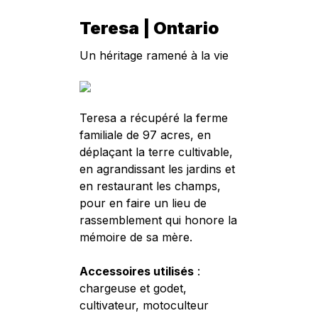
Teresa | Ontario
Un héritage ramené à la vie
Teresa a récupéré la ferme
familiale de 97 acres, en
déplaçant la terre cultivable,
en agrandissant les jardins et
en restaurant les champs,
pour en faire un lieu de
rassemblement qui honore la
mémoire de sa mère.
Accessoires utilisés
:
chargeuse et godet,
cultivateur, motoculteur