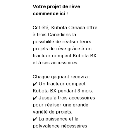
Votre projet de rêve
commence ici !
Cet été, Kubota Canada offre
à trois Canadiens la
possibilité de réaliser leurs
projets de rêve grâce à un
tracteur compact Kubota BX
et à ses accessoires.
Chaque gagnant recevra :
✔️ Un tracteur compact
Kubota BX pendant 3 mois.
✔️ Jusqu'à trois accessoires
pour réaliser une grande
variété de projets.
✔️ La puissance et la
polyvalence nécessaires