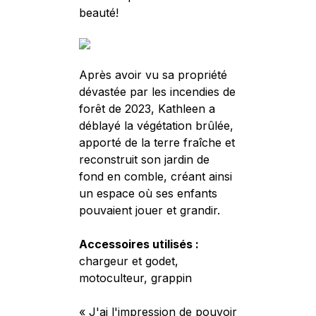
beauté!
Après avoir vu sa propriété
dévastée par les incendies de
forêt de 2023, Kathleen a
déblayé la végétation brûlée,
apporté de la terre fraîche et
reconstruit son jardin de
fond en comble, créant ainsi
un espace où ses enfants
pouvaient jouer et grandir.
Accessoires utilisés :
chargeur et godet,
motoculteur, grappin
« J'ai l'impression de pouvoir