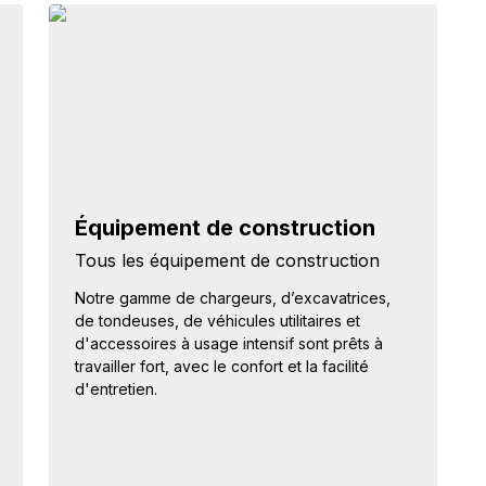
Équipement de construction
Tous les équipement de construction
Notre gamme de chargeurs, d’excavatrices,
de tondeuses, de véhicules utilitaires et
d'accessoires à usage intensif sont prêts à
travailler fort, avec le confort et la facilité
d'entretien.