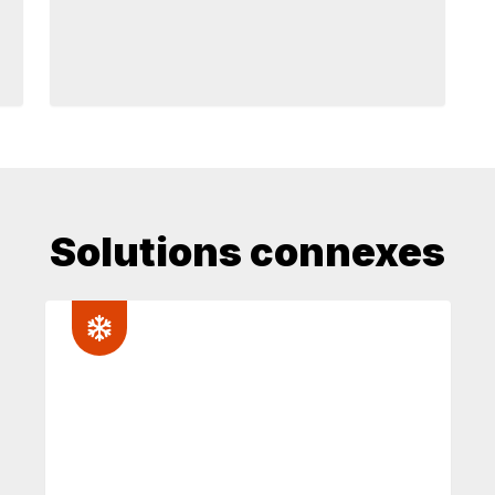
Solutions connexes