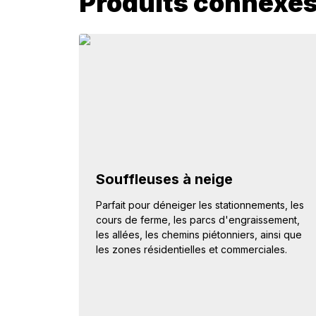
Produits connexe
Souffleuses à neige
Parfait pour déneiger les stationnements, les
cours de ferme, les parcs d'engraissement,
les allées, les chemins piétonniers, ainsi que
les zones résidentielles et commerciales.