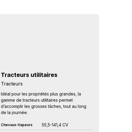
Tracteurs utilitaires
Tracteurs
Idéal pour les propriétés plus grandes, la
gamme de tracteurs utilitaires permet
d’accomplir les grosses tâches, tout au long
de la journée.
55,5-141,4 CV
Chevaux-Vapeurs