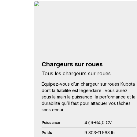
Chargeurs sur roues
Tous les chargeurs sur roues
Équipez-vous d’un chargeur sur roues Kubota
dont la fiabilité est légendaire : vous aurez
sous la main la puissance, la performance et la
durabilité qu’il faut pour attaquer vos tâches
sans ennui.
47,9-64,0 CV
Puissance
9 303-11 563 lb
Poids