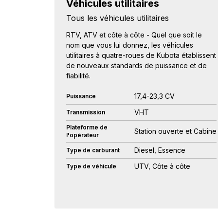
Véhicules utilitaires
Tous les véhicules utilitaires
RTV, ATV et côte à côte - Quel que soit le
nom que vous lui donnez, les véhicules
utilitaires à quatre-roues de Kubota établissent
de nouveaux standards de puissance et de
fiabilité.
17,4-23,3 CV
Puissance
VHT
Transmission
Plateforme de
Station ouverte et Cabine
l'opérateur
Diesel, Essence
Type de carburant
UTV, Côte à côte
Type de véhicule