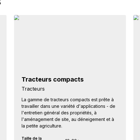
s
Tracteurs compacts
Tracteurs
La gamme de tracteurs compacts est prête à
travailler dans une variété d'applications - de
l'entretien général des propriétés, à
l'aménagement de site, au déneigement et à
la petite agriculture.
Taille de la