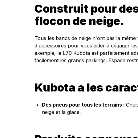
Construit pour des
flocon de neige.
Tous les bancs de neige n'ont pas la même 
d'accessoires pour vous aider à dégager les t
exemple, le L70 Kubota est parfaitement ada
facilement les grands parkings. Espace rest
Kubota a les carac
Des pneus pour tous les terrains :
Chois
neige et la glace.