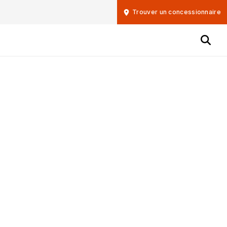
Trouver un concessionnaire