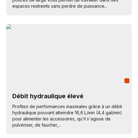
espaces restreints sans perdre de puissance...
Débit hydraulique élevé
Profitez de performances maximales grâce à un débit
hydraulique pouvant atteindre 16,6 L/min (4,4 gal/min)
pour alimenter les accessoires, qu'il s'agisse de
pulvériser, de faucher,...