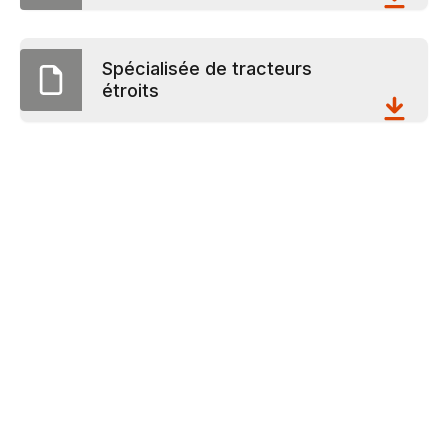
Spécialisée de tracteurs
étroits