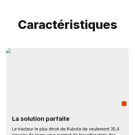
Caractéristiques
La solution parfaite
Le tracteur le plus étroit de Kubota de seulement 35,4
pouces de large vous permet de travailler dans des