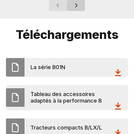
Téléchargements
La série B01N
Tableau des accessoires
adaptés à la performance B
Tracteurs compacts B/LX/L