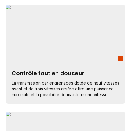
Contrôle tout en douceur
La transmission par engrenages dotée de neuf vitesses
avant et de trois vitesses arrière offre une puissance
maximale et la possibilité de maintenir une vitesse...