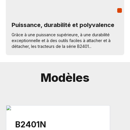
Puissance, durabilité et polyvalence
Grâce à une puissance supérieure, à une durabilité
exceptionnelle et à des outils faciles à attacher et à
détacher, les tracteurs de la série B2401...
Modèles
B2401N