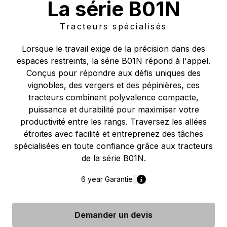
La série B01N
Tracteurs spécialisés
Lorsque le travail exige de la précision dans des
espaces restreints, la série B01N répond à l'appel.
Conçus pour répondre aux défis uniques des
vignobles, des vergers et des pépinières, ces
tracteurs combinent polyvalence compacte,
puissance et durabilité pour maximiser votre
productivité entre les rangs. Traversez les allées
étroites avec facilité et entreprenez des tâches
spécialisées en toute confiance grâce aux tracteurs
de la série B01N.
6 year
Garantie
Demander un devis