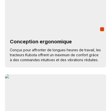
Conception ergonomique
Conçus pour affronter de longues heures de travail, les
tracteurs Kubota offrent un maximum de confort grâce
à des commandes intuitives et des vibrations réduites.