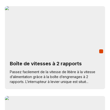
Boîte de vitesses à 2 rapports
Passez facilement de la vitesse de litière à la vitesse
d’alimentation grâce à la boîte d’engrenages à 2
rapports. L’interrupteur à levier unique est situé...