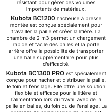
résistant pour gérer des volumes
importants de matériaux.
Kubota BC1200
hacheuse à presse
montée est conçue spécialement pour
travailler la paille et créer la litière. La
chambre de 2 m3 permet un chargement
rapide et facile des balles et la porte
arrière offre la possibilité de transporter
une balle supplémentaire pour plus
d’efficacité.
Kubota BC1300 PRO
est spécialement
conçue pour hacher et distribuer la paille,
le foin et l’ensilage. Elle offre une solution
flexible et efficace pour la litière et
l’alimentation lors du travail avec de la
paille en balles, du foin ou de l’ensilage. La