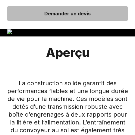
Demander un devis
Aperçu
La construction solide garantit des
performances fiables et une longue durée
de vie pour la machine. Ces modèles sont
dotés d’une transmission robuste avec
boîte d’engrenages à deux rapports pour
la litière et l’alimentation. L’entraînement
du convoyeur au sol est également très