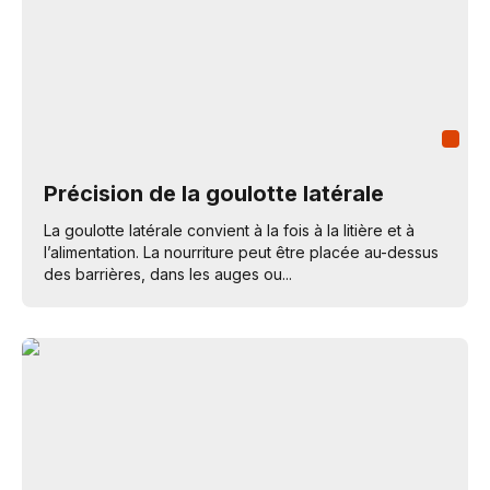
Précision de la goulotte latérale
La goulotte latérale convient à la fois à la litière et à
l’alimentation. La nourriture peut être placée au-dessus
des barrières, dans les auges ou...