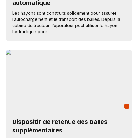
automatique
Les hayons sont construits solidement pour assurer
l’autochargement et le transport des balles. Depuis la
cabine du tracteur, l’opérateur peut utiliser le hayon
hydraulique pour...
Dispositif de retenue des balles
supplémentaires