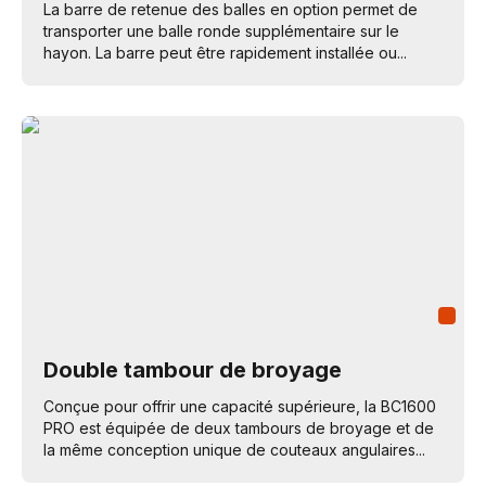
La barre de retenue des balles en option permet de
transporter une balle ronde supplémentaire sur le
hayon. La barre peut être rapidement installée ou...
Double tambour de broyage
Conçue pour offrir une capacité supérieure, la BC1600
PRO est équipée de deux tambours de broyage et de
la même conception unique de couteaux angulaires...