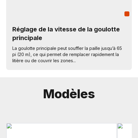
Réglage de la vitesse de la goulotte
principale
La goulotte principale peut souffler la paille jusqu’à 65
pi (20 m), ce qui permet de remplacer rapidement la
litière ou de couvrir les zones...
Modèles