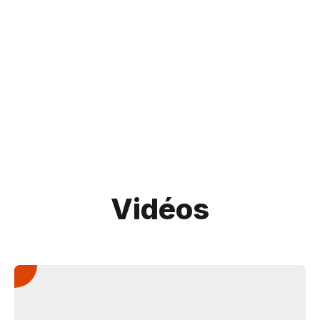
Vidéos