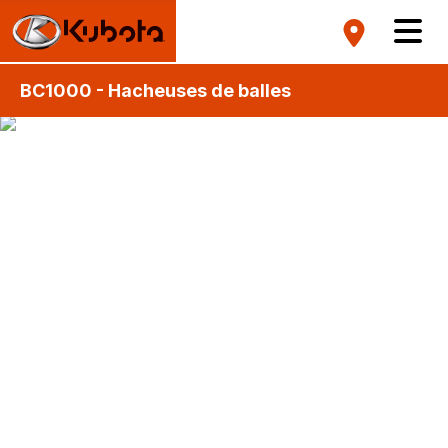
BC1000 - Hacheuses de balles