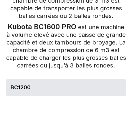
chambre de compression de 3 m3 est
capable de transporter les plus grosses
balles carrées ou 2 balles rondes.
Kubota BC1600 PRO
est une machine
à volume élevé avec une caisse de grande
capacité et deux tambours de broyage. La
chambre de compression de 6 m3 est
capable de charger les plus grosses balles
carrées ou jusqu’à 3 balles rondes.
BC1200