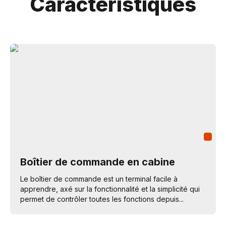
Caractéristiques
Boîtier de commande en cabine
Le boîtier de commande est un terminal facile à
apprendre, axé sur la fonctionnalité et la simplicité qui
permet de contrôler toutes les fonctions depuis...