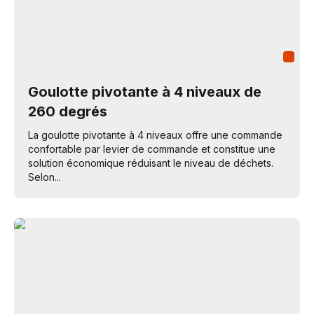
Goulotte pivotante à 4 niveaux de
260 degrés
La goulotte pivotante à 4 niveaux offre une commande
confortable par levier de commande et constitue une
solution économique réduisant le niveau de déchets.
Selon...