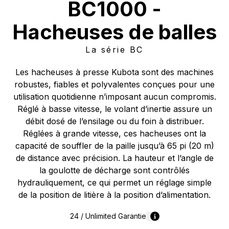
BC1000 -
Hacheuses de balles
La série BC
Les hacheuses à presse Kubota sont des machines
robustes, fiables et polyvalentes conçues pour une
utilisation quotidienne n’imposant aucun compromis.
Réglé à basse vitesse, le volant d’inertie assure un
débit dosé de l’ensilage ou du foin à distribuer.
Réglées à grande vitesse, ces hacheuses ont la
capacité de souffler de la paille jusqu’à 65 pi (20 m)
de distance avec précision. La hauteur et l’angle de
la goulotte de décharge sont contrôlés
hydrauliquement, ce qui permet un réglage simple
de la position de litière à la position d’alimentation.
24 / Unlimited
Garantie