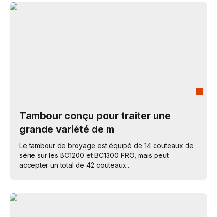
Tambour conçu pour traiter une
grande variété de m
Le tambour de broyage est équipé de 14 couteaux de
série sur les BC1200 et BC1300 PRO, mais peut
accepter un total de 42 couteaux...