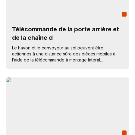
Télécommande de la porte arrière et
de la chaîne d
Le hayon et le convoyeur au sol peuvent être
actionnés à une distance sûre des pièces mobiles à
l’aide de la télécommande à montage latéral....