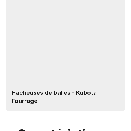
Hacheuses de balles - Kubota
Fourrage