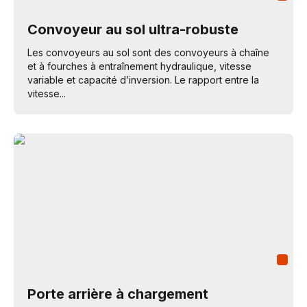
Convoyeur au sol ultra-robuste
Les convoyeurs au sol sont des convoyeurs à chaîne
et à fourches à entraînement hydraulique, vitesse
variable et capacité d’inversion. Le rapport entre la
vitesse...
Porte arrière à chargement