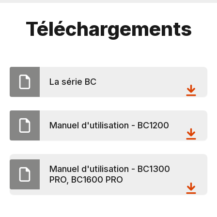
Téléchargements
La série BC
Manuel d'utilisation - BC1200
Manuel d'utilisation - BC1300
PRO, BC1600 PRO