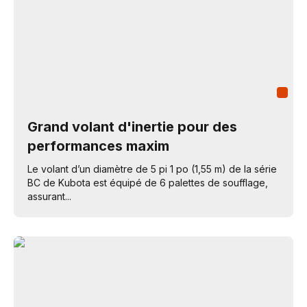
Grand volant d'inertie pour des
performances maxim
Le volant d’un diamètre de 5 pi 1 po (1,55 m) de la série
BC de Kubota est équipé de 6 palettes de soufflage,
assurant...