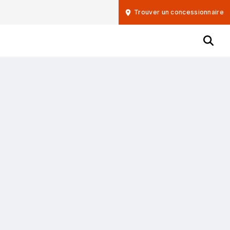
Trouver un concessionnaire