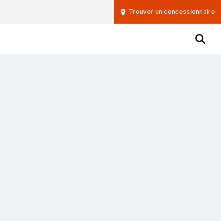
Trouver un concessionnaire