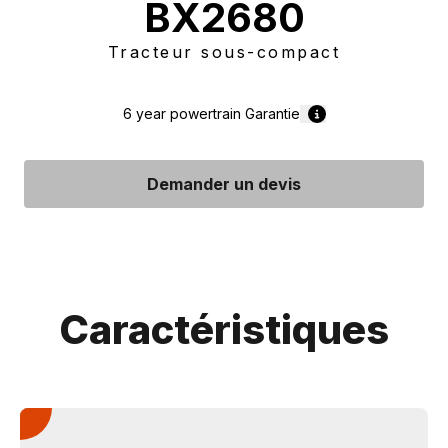
BX2680
Tracteur sous-compact
6 year powertrain
Garantie
Demander un devis
Caractéristiques