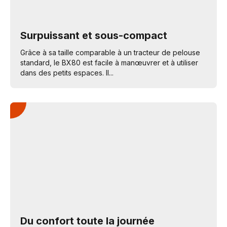
Surpuissant et sous-compact
Grâce à sa taille comparable à un tracteur de pelouse
standard, le BX80 est facile à manœuvrer et à utiliser
dans des petits espaces. Il...
Du confort toute la journée