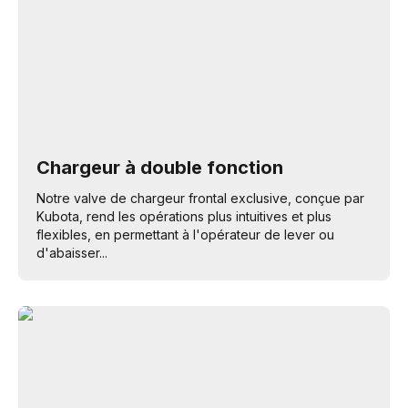
Chargeur à double fonction
Notre valve de chargeur frontal exclusive, conçue par
Kubota, rend les opérations plus intuitives et plus
flexibles, en permettant à l'opérateur de lever ou
d'abaisser...