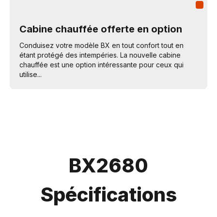
Cabine chauffée offerte en option
Conduisez votre modèle BX en tout confort tout en
étant protégé des intempéries. La nouvelle cabine
chauffée est une option intéressante pour ceux qui
utilise...
BX2680
Spécifications