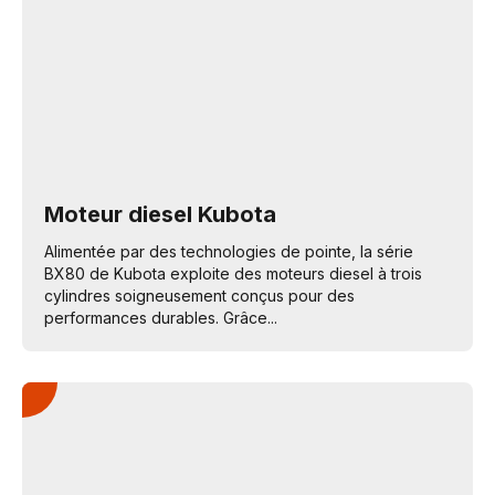
Moteur diesel Kubota
Alimentée par des technologies de pointe, la série
BX80 de Kubota exploite des moteurs diesel à trois
cylindres soigneusement conçus pour des
performances durables. Grâce...