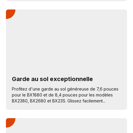
Garde au sol exceptionnelle
Profitez d'une garde au sol généreuse de 7,6 pouces
pour le BX1880 et de 8,4 pouces pour les modèles
BX2380, BX2680 et BX23S. Glissez facilement...