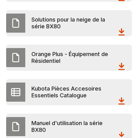
Solutions pour la neige de la
série BX80
Orange Plus - Équipement de
Résidentiel
Kubota Pièces Accesoires
Essentiels Catalogue
Manuel d'utilisation la série
BX80