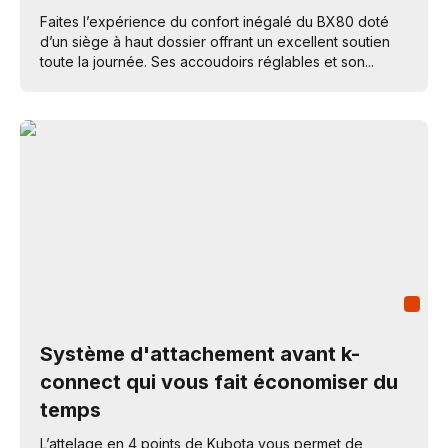
Faites l’expérience du confort inégalé du BX80 doté
d’un siège à haut dossier offrant un excellent soutien
toute la journée. Ses accoudoirs réglables et son...
Système d'attachement avant k-
connect qui vous fait économiser du
temps
L’attelage en 4 points de Kubota vous permet de