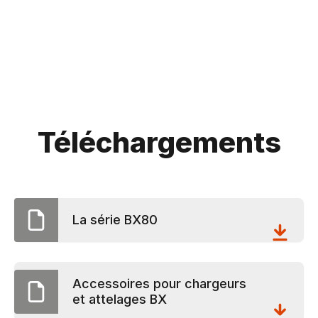
Téléchargements
La série BX80
Accessoires pour chargeurs
et attelages BX