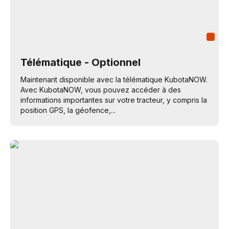
Télématique - Optionnel
Maintenant disponible avec la télématique KubotaNOW.
Avec KubotaNOW, vous pouvez accéder à des
informations importantes sur votre tracteur, y compris la
position GPS, la géofence,...