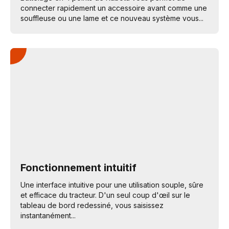
connecter rapidement un accessoire avant comme une
souffleuse ou une lame et ce nouveau système vous...
Fonctionnement intuitif
Une interface intuitive pour une utilisation souple, sûre
et efficace du tracteur. D'un seul coup d'œil sur le
tableau de bord redessiné, vous saisissez
instantanément...