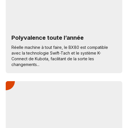
Polyvalence toute l’année
Réelle machine à tout faire, le BX80 est compatible
avec la technologie Swift-Tach et le système K-
Connect de Kubota, facilitant de la sorte les
changements...