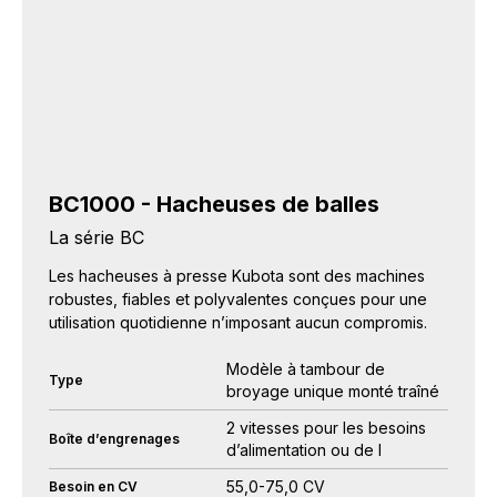
BC1000 - Hacheuses de balles
La série BC
Les hacheuses à presse Kubota sont des machines
robustes, fiables et polyvalentes conçues pour une
utilisation quotidienne n’imposant aucun compromis.
Modèle à tambour de
Type
broyage unique monté traîné
2 vitesses pour les besoins
Boîte d’engrenages
d’alimentation ou de l
55,0-75,0 CV
Besoin en CV