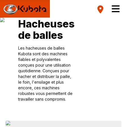
Hacheuses
de balles
Les hacheuses de balles
Kubota sont des machines
fiables et polyvalentes
conçues pour une utilisation
quotidienne. Conçues pour
hacher et distribuer la paille,
le foin, l'ensilage et plus
encore, ces machines
robustes vous permettent de
travailler sans compromis.