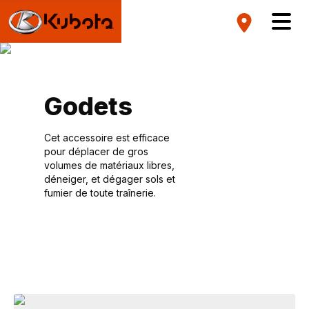
Godets
Cet accessoire est efficace
pour déplacer de gros
volumes de matériaux libres,
déneiger, et dégager sols et
fumier de toute traînerie.