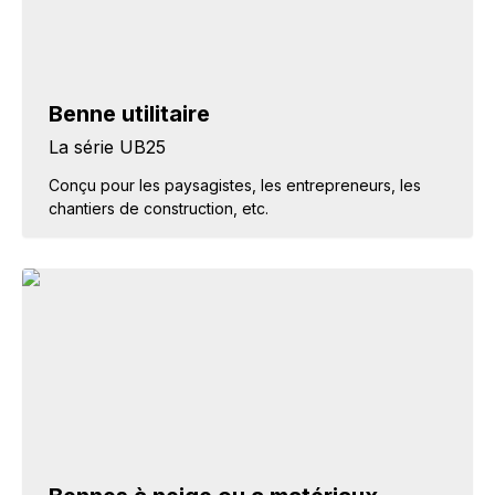
Benne utilitaire
La série UB25
Conçu pour les paysagistes, les entrepreneurs, les
chantiers de construction, etc.