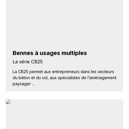
Bennes à usages multiples
La série CB25
La CB25 permet aux entrepreneurs dans les secteurs
du béton et du sol, aux spécialistes de l’aménagement
paysager ...