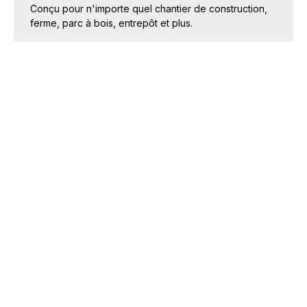
Conçu pour n'importe quel chantier de construction,
ferme, parc à bois, entrepôt et plus.