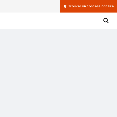
Trouver un concessionnaire