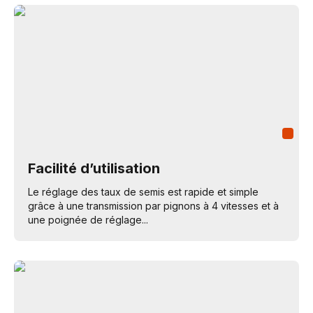
Facilité d’utilisation
Le réglage des taux de semis est rapide et simple
grâce à une transmission par pignons à 4 vitesses et à
une poignée de réglage...