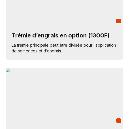
Trémie d’engrais en option (1300F)
La trémie principale peut être divisée pour l’application
de semences et d’engrais.