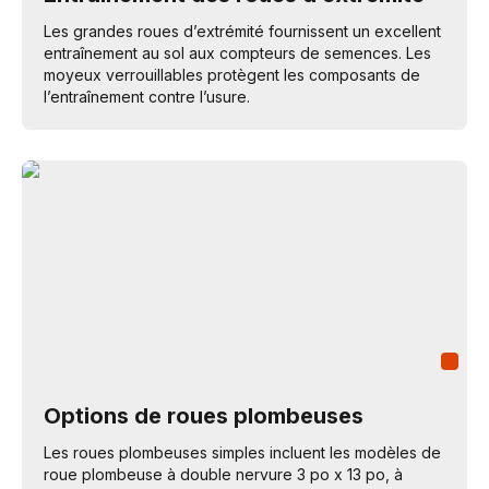
Les grandes roues d’extrémité fournissent un excellent
entraînement au sol aux compteurs de semences. Les
moyeux verrouillables protègent les composants de
l’entraînement contre l’usure.
Options de roues plombeuses
Les roues plombeuses simples incluent les modèles de
roue plombeuse à double nervure 3 po x 13 po, à