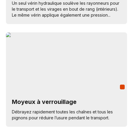
Un seul vérin hydraulique soulève les rayonneurs pour
le transport et les virages en bout de rang (intérieurs).
Le même vérin applique également une pression...
Moyeux à verrouillage
Débrayez rapidement toutes les chaînes et tous les
pignons pour réduire l’usure pendant le transport.