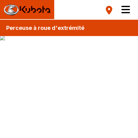
Perceuse à roue d'extrémité