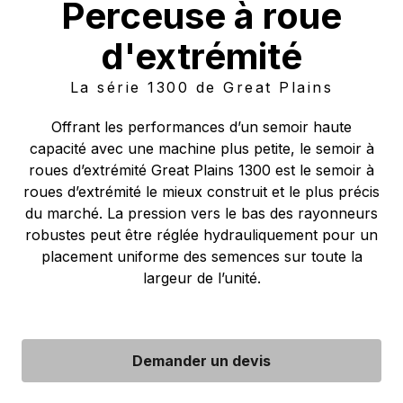
Perceuse à roue
d'extrémité
La série 1300 de Great Plains
Offrant les performances d’un semoir haute
capacité avec une machine plus petite, le semoir à
roues d’extrémité Great Plains 1300 est le semoir à
roues d’extrémité le mieux construit et le plus précis
du marché. La pression vers le bas des rayonneurs
robustes peut être réglée hydrauliquement pour un
placement uniforme des semences sur toute la
largeur de l’unité.
Demander un devis