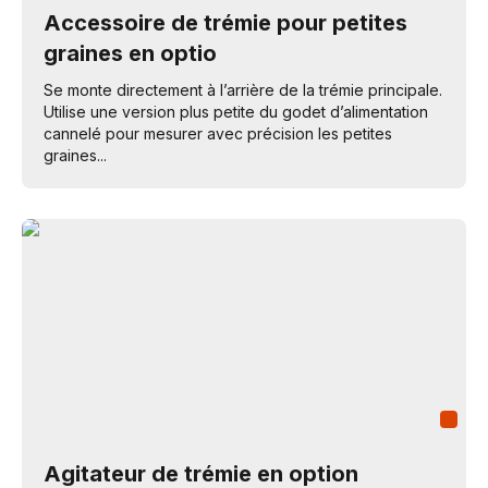
Accessoire de trémie pour petites
graines en optio
Se monte directement à l’arrière de la trémie principale.
Utilise une version plus petite du godet d’alimentation
cannelé pour mesurer avec précision les petites
graines...
Agitateur de trémie en option