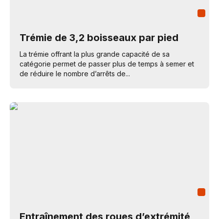
Trémie de 3,2 boisseaux par pied
La trémie offrant la plus grande capacité de sa
catégorie permet de passer plus de temps à semer et
de réduire le nombre d’arrêts de...
Entraînement des roues d’extrémité