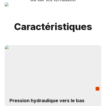
Caractéristiques
Pression hydraulique vers le bas