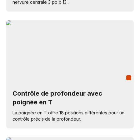
nervure centrale 3 po x 13...
Contrôle de profondeur avec
poignée en T
La poignée en T offre 18 positions différentes pour un
contrôle précis de la profondeur.