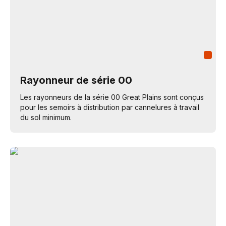
Rayonneur de série 00
Les rayonneurs de la série 00 Great Plains sont conçus
pour les semoirs à distribution par cannelures à travail
du sol minimum.