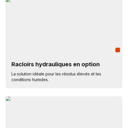
Racloirs hydrauliques en option
La solution idéale pour les résidus élevés et les
conditions humides.