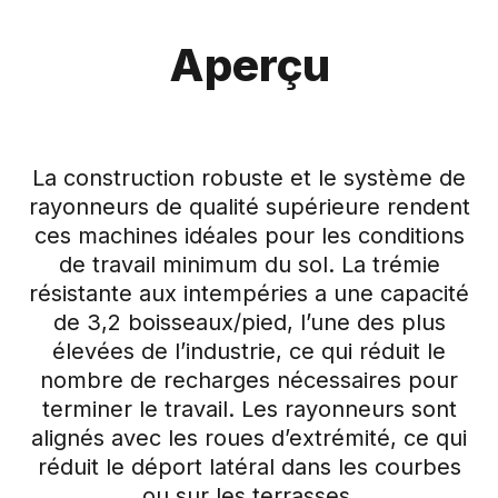
Aperçu
La construction robuste et le système de
rayonneurs de qualité supérieure rendent
ces machines idéales pour les conditions
de travail minimum du sol. La trémie
résistante aux intempéries a une capacité
de 3,2 boisseaux/pied, l’une des plus
élevées de l’industrie, ce qui réduit le
nombre de recharges nécessaires pour
terminer le travail. Les rayonneurs sont
alignés avec les roues d’extrémité, ce qui
réduit le déport latéral dans les courbes
ou sur les terrasses.