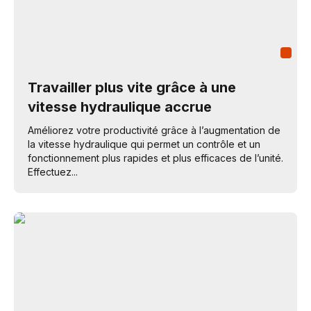
Travailler plus vite grâce à une
vitesse hydraulique accrue
Améliorez votre productivité grâce à l’augmentation de
la vitesse hydraulique qui permet un contrôle et un
fonctionnement plus rapides et plus efficaces de l’unité.
Effectuez...