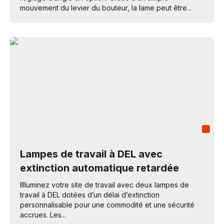
mouvement du levier du bouteur, la lame peut être...
Lampes de travail à DEL avec
extinction automatique retardée
IIlluminez votre site de travail avec deux lampes de
travail à DEL dotées d’un délai d’extinction
personnalisable pour une commodité et une sécurité
accrues. Les...