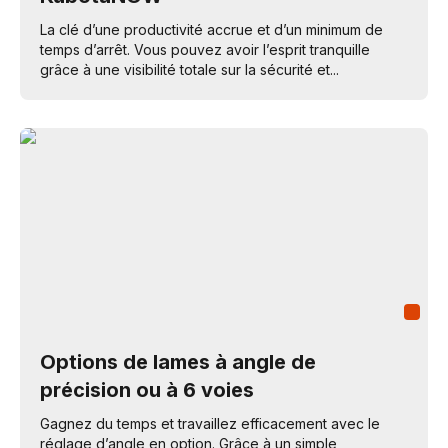
La clé d’une productivité accrue et d’un minimum de
temps d’arrêt. Vous pouvez avoir l’esprit tranquille
grâce à une visibilité totale sur la sécurité et...
Options de lames à angle de
précision ou à 6 voies
Gagnez du temps et travaillez efficacement avec le
réglage d’angle en option. Grâce à un simple