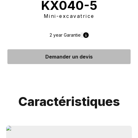
KX040-5
Mini-excavatrice
2 year
Garantie
Demander un devis
Caractéristiques