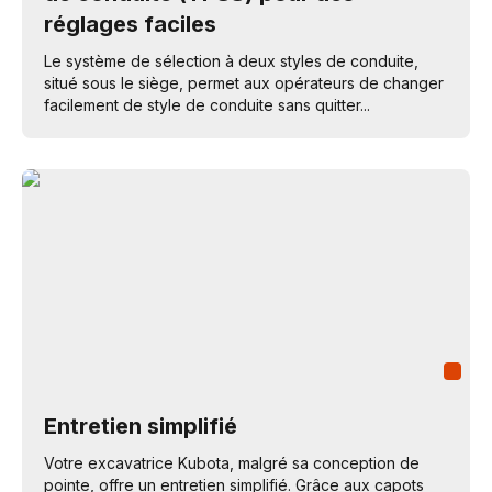
réglages faciles
Le système de sélection à deux styles de conduite,
situé sous le siège, permet aux opérateurs de changer
facilement de style de conduite sans quitter...
Entretien simplifié
Votre excavatrice Kubota, malgré sa conception de
pointe, offre un entretien simplifié. Grâce aux capots