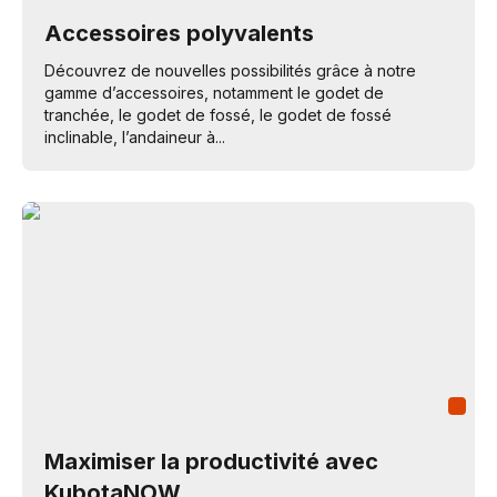
Accessoires polyvalents
Découvrez de nouvelles possibilités grâce à notre
gamme d’accessoires, notamment le godet de
tranchée, le godet de fossé, le godet de fossé
inclinable, l’andaineur à...
Maximiser la productivité avec
KubotaNOW