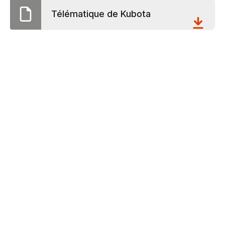
Télématique de Kubota