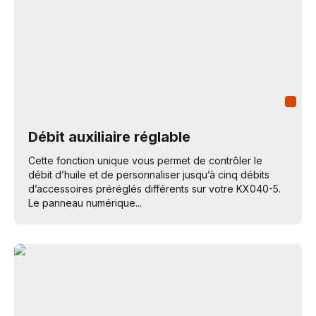
Débit auxiliaire réglable
Cette fonction unique vous permet de contrôler le
débit d’huile et de personnaliser jusqu’à cinq débits
d’accessoires préréglés différents sur votre KX040-5.
Le panneau numérique...