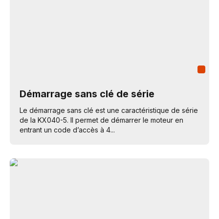
Démarrage sans clé de série
Le démarrage sans clé est une caractéristique de série
de la KX040-5. Il permet de démarrer le moteur en
entrant un code d’accès à 4...