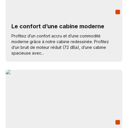
Le confort d’une cabine moderne
Profitez d’un confort accru et d’une commodité
moderne grâce à notre cabine redessinée. Profitez
d’un bruit de moteur réduit (72 dBa), d’une cabine
spacieuse avec...