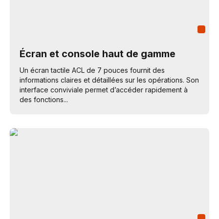
Écran et console haut de gamme
Un écran tactile ACL de 7 pouces fournit des
informations claires et détaillées sur les opérations. Son
interface conviviale permet d’accéder rapidement à
des fonctions...