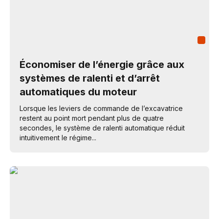
Économiser de l’énergie grâce aux
systèmes de ralenti et d’arrêt
automatiques du moteur
Lorsque les leviers de commande de l’excavatrice
restent au point mort pendant plus de quatre
secondes, le système de ralenti automatique réduit
intuitivement le régime...