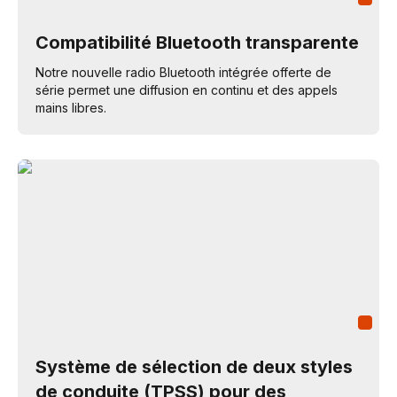
Compatibilité Bluetooth transparente
Notre nouvelle radio Bluetooth intégrée offerte de
série permet une diffusion en continu et des appels
mains libres.
Système de sélection de deux styles
de conduite (TPSS) pour des