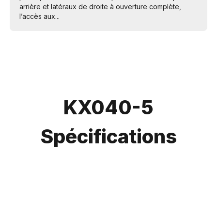
arrière et latéraux de droite à ouverture complète,
l’accès aux...
KX040-5
Spécifications