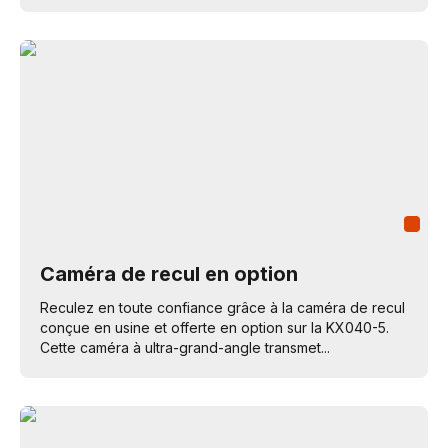
Caméra de recul en option
Reculez en toute confiance grâce à la caméra de recul
conçue en usine et offerte en option sur la KX040-5.
Cette caméra à ultra-grand-angle transmet...