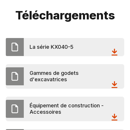
Téléchargements
La série KX040-5
Gammes de godets
d'excavatrices
Équipement de construction -
Accessoires