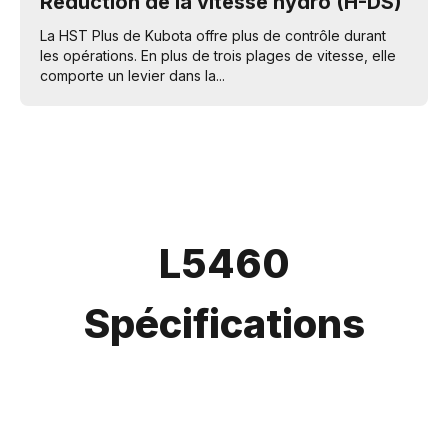
Réduction de la vitesse hydro (H-DS)
La HST Plus de Kubota offre plus de contrôle durant
les opérations. En plus de trois plages de vitesse, elle
comporte un levier dans la...
L5460
Spécifications