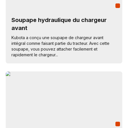
Soupape hydraulique du chargeur
avant
Kubota a conçu une soupape de chargeur avant
intégral comme faisant partie du tracteur. Avec cette
soupape, vous pouvez attacher facilement et
rapidement le chargeur...