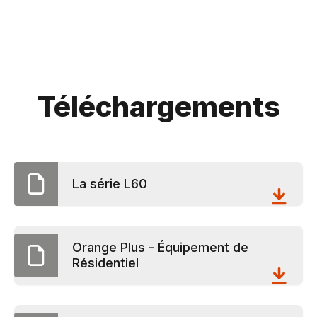
Téléchargements
La série L60
Orange Plus - Équipement de
Résidentiel