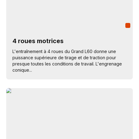
4 roues motrices
L'entraînement à 4 roues du Grand L60 donne une
puissance supérieure de tirage et de traction pour
presque toutes les conditions de travail. L'engrenage
conique...