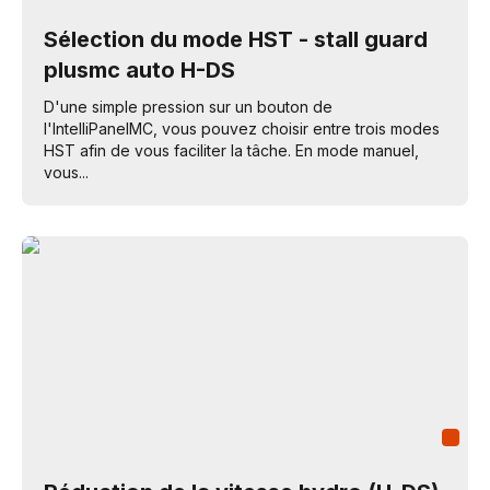
Sélection du mode HST - stall guard
plusmc auto H-DS
D'une simple pression sur un bouton de
l'IntelliPanelMC, vous pouvez choisir entre trois modes
HST afin de vous faciliter la tâche. En mode manuel,
vous...