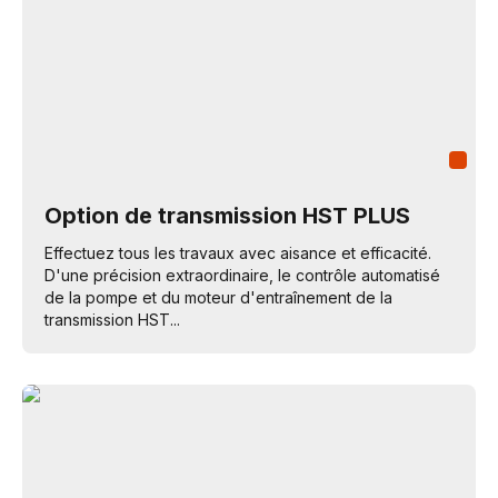
Option de transmission HST PLUS
Effectuez tous les travaux avec aisance et efficacité.
D'une précision extraordinaire, le contrôle automatisé
de la pompe et du moteur d'entraînement de la
transmission HST...