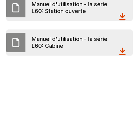
Manuel d'utilisation - la série
L60: Station ouverte
Manuel d'utilisation - la série
L60: Cabine