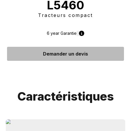
L5460
Tracteurs compact
6 year
Garantie
Demander un devis
Caractéristiques