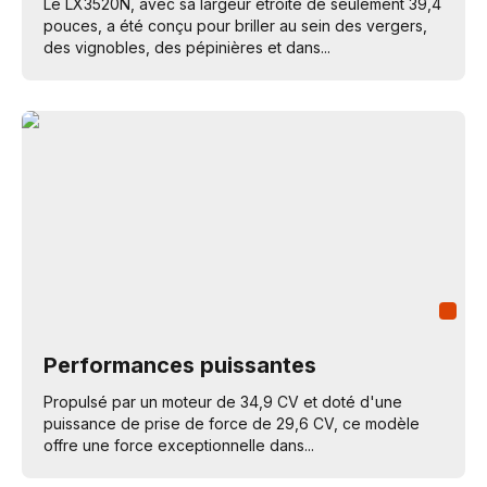
Le LX3520N, avec sa largeur étroite de seulement 39,4
pouces, a été conçu pour briller au sein des vergers,
des vignobles, des pépinières et dans...
Performances puissantes
Propulsé par un moteur de 34,9 CV et doté d'une
puissance de prise de force de 29,6 CV, ce modèle
offre une force exceptionnelle dans...