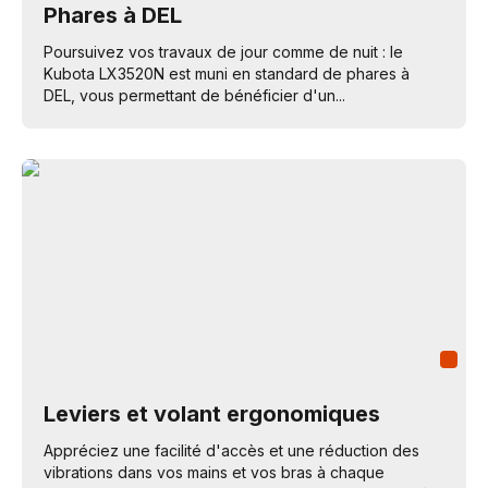
Phares à DEL
Poursuivez vos travaux de jour comme de nuit : le
Kubota LX3520N est muni en standard de phares à
DEL, vous permettant de bénéficier d'un...
Leviers et volant ergonomiques
Appréciez une facilité d'accès et une réduction des
vibrations dans vos mains et vos bras à chaque