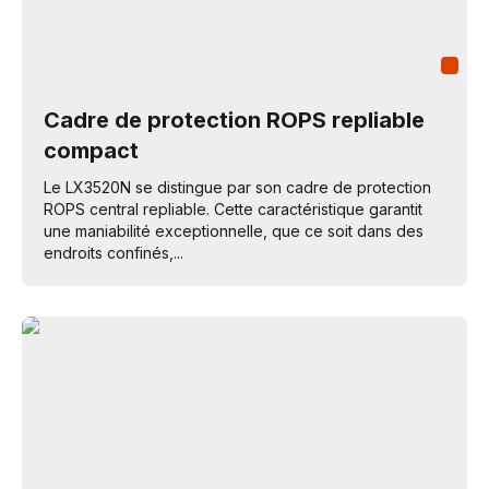
Cadre de protection ROPS repliable
compact
Le LX3520N se distingue par son cadre de protection
ROPS central repliable. Cette caractéristique garantit
une maniabilité exceptionnelle, que ce soit dans des
endroits confinés,...