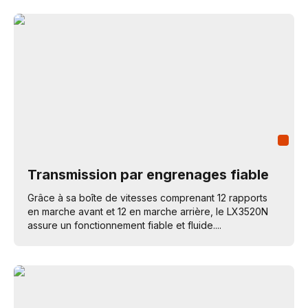
Transmission par engrenages fiable
Grâce à sa boîte de vitesses comprenant 12 rapports
en marche avant et 12 en marche arrière, le LX3520N
assure un fonctionnement fiable et fluide....