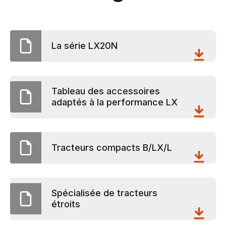
La série LX20N
Tableau des accessoires
adaptés à la performance LX
Tracteurs compacts B/LX/L
Spécialisée de tracteurs
étroits