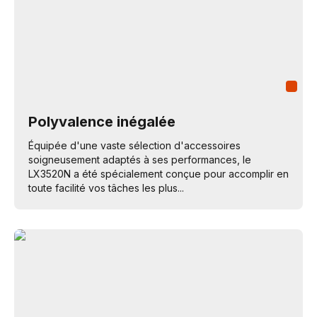
Polyvalence inégalée
Équipée d'une vaste sélection d'accessoires
soigneusement adaptés à ses performances, le
LX3520N a été spécialement conçue pour accomplir en
toute facilité vos tâches les plus...