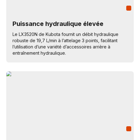
Puissance hydraulique élevée
Le LX3520N de Kubota fournit un débit hydraulique
robuste de 19,7 L/min à l’attelage 3 points, facilitant
l’utilisation d’une variété d’accessoires arrière à
entraînement hydraulique.