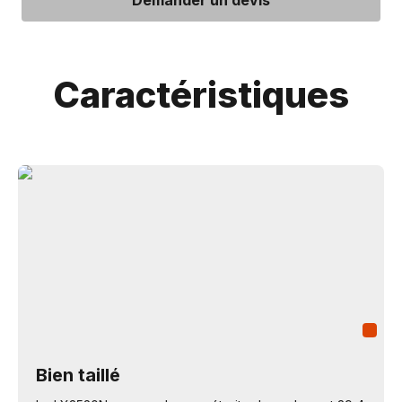
Demander un devis
Caractéristiques
Bien taillé