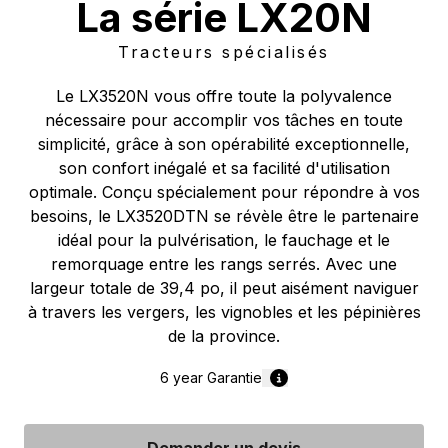
La série LX20N
Tracteurs spécialisés
Le LX3520N vous offre toute la polyvalence
nécessaire pour accomplir vos tâches en toute
simplicité, grâce à son opérabilité exceptionnelle,
son confort inégalé et sa facilité d'utilisation
optimale. Conçu spécialement pour répondre à vos
besoins, le LX3520DTN se révèle être le partenaire
idéal pour la pulvérisation, le fauchage et le
remorquage entre les rangs serrés. Avec une
largeur totale de 39,4 po, il peut aisément naviguer
à travers les vergers, les vignobles et les pépinières
de la province.
6 year
Garantie