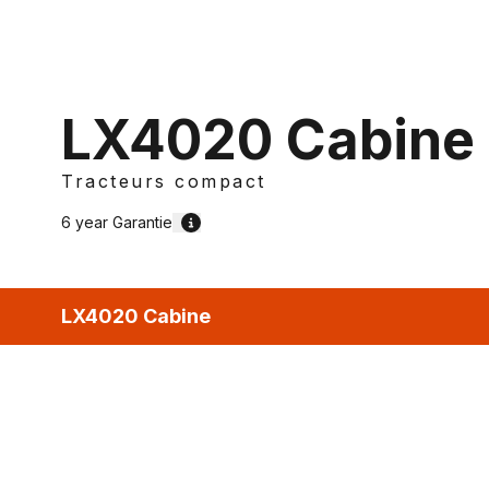
LX4020 Cabine
Tracteurs compact
6 year
Garantie
LX4020 Cabine