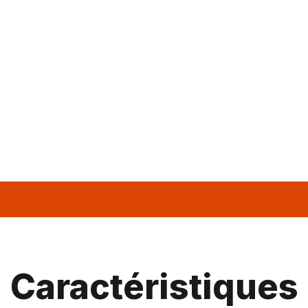
Caractéristiques