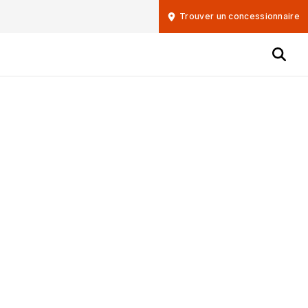
Trouver un concessionnaire