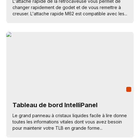
L'attache rapide de la rétrocaveuse vous permet de
changer rapidement de godet et de vous remettre à
creuser. L'attache rapide M62 est compatible avec les...
Tableau de bord IntelliPanel
Le grand panneau à cristaux liquides facile à lire donne
toutes les informations vitales dont vous avez besoin
pour maintenir votre TLB en grande forme...