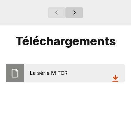
Téléchargements
La série M TCR