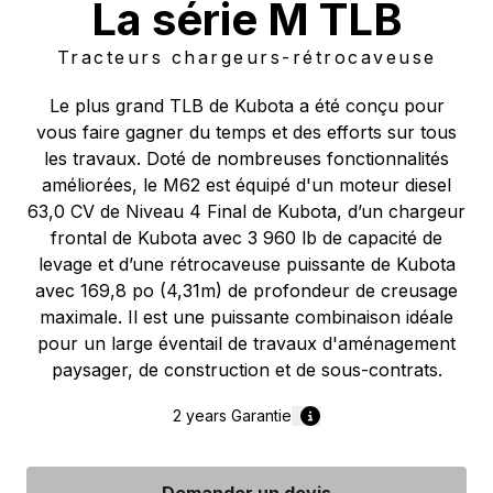
La série M TLB
Tracteurs chargeurs-rétrocaveuse
Le plus grand TLB de Kubota a été conçu pour
vous faire gagner du temps et des efforts sur tous
les travaux. Doté de nombreuses fonctionnalités
améliorées, le M62 est équipé d'un moteur diesel
63,0 CV de Niveau 4 Final de Kubota, d’un chargeur
frontal de Kubota avec 3 960 lb de capacité de
levage et d’une rétrocaveuse puissante de Kubota
avec 169,8 po (4,31m) de profondeur de creusage
maximale. Il est une puissante combinaison idéale
pour un large éventail de travaux d'aménagement
paysager, de construction et de sous-contrats.
2 years
Garantie