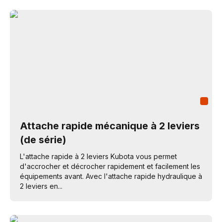
Attache rapide mécanique à 2 leviers
(de série)
L'attache rapide à 2 leviers Kubota vous permet
d'accrocher et décrocher rapidement et facilement les
équipements avant. Avec l'attache rapide hydraulique à
2 leviers en...