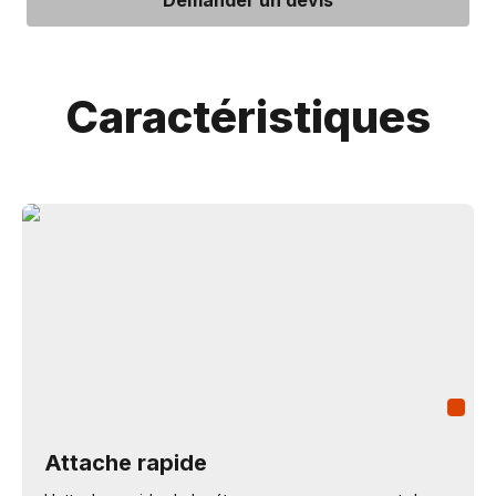
Demander un devis
Caractéristiques
Attache rapide