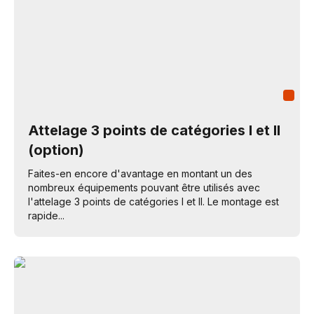
Attelage 3 points de catégories I et II
(option)
Faites-en encore d'avantage en montant un des
nombreux équipements pouvant être utilisés avec
l'attelage 3 points de catégories I et II. Le montage est
rapide...