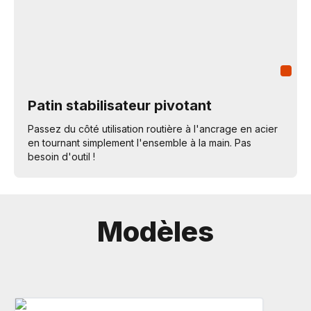
Patin stabilisateur pivotant
Passez du côté utilisation routière à l'ancrage en acier
en tournant simplement l'ensemble à la main. Pas
besoin d'outil !
Modèles