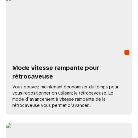
Mode vitesse rampante pour
rétrocaveuse
Vous pouvez maintenant économiser du temps pour
vous repositionner en utilisant la rétrocaveuse. Le
mode d'avancement à vitesse rampante de la
rétrocaveuse vous permet d'avancer...