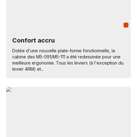
Confort accru
Dotée d'une nouvelle plate-forme fonctionnelle, la
cabine des M5-091/M5-111 a été redessinée pour une
meilleure ergonomie. Tous les leviers (à l'exception du
levier 4RM) et...