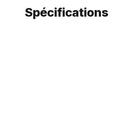
Spécifications