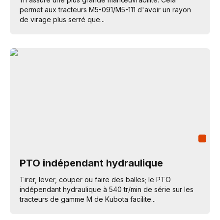
permet aux tracteurs M5-091/M5-111 d'avoir un rayon
de virage plus serré que...
PTO indépendant hydraulique
Tirer, lever, couper ou faire des balles; le PTO
indépendant hydraulique à 540 tr/min de série sur les
tracteurs de gamme M de Kubota facilite...