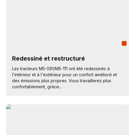
Redessiné et restructuré
Les tracteurs M5-091/M5-111 ont été redessinés à
l'intérieur et à l'extérieur pour un confort amélioré et
des émissions plus propres. Vous travaillerez plus
confortablement, grâce...