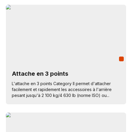
Attache en 3 points
L'attache en 3 points Category II permet d'attacher
facilement et rapidement les accessoires à l'arrière
pesant jusqu'à 2 100 kg/4 630 lb (norme ISO) ou...