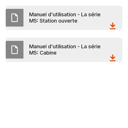
Manuel d'utilisation - La série
M5: Station ouverte
Manuel d'utilisation - La série
M5: Cabine