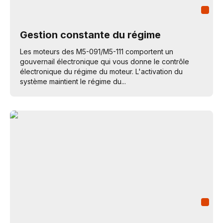
Gestion constante du régime
Les moteurs des M5-091/M5-111 comportent un
gouvernail électronique qui vous donne le contrôle
électronique du régime du moteur. L'activation du
système maintient le régime du...