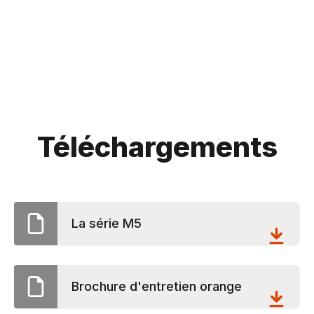
Téléchargements
La série M5
Brochure d'entretien orange