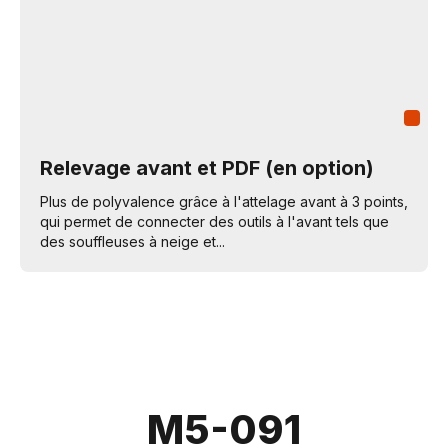
Relevage avant et PDF (en option)
Plus de polyvalence grâce à l'attelage avant à 3 points,
qui permet de connecter des outils à l'avant tels que
des souffleuses à neige et...
M5-091