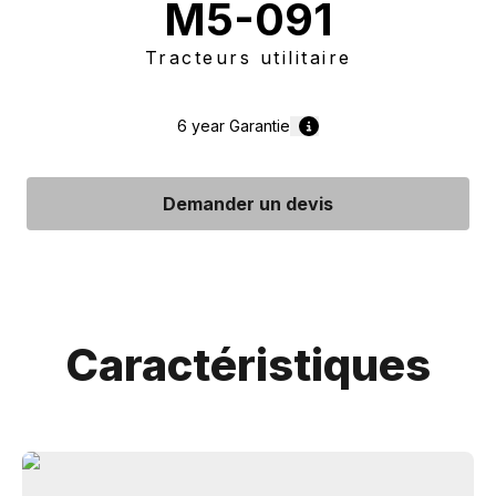
M5-091
Tracteurs utilitaire
6 year
Garantie
Demander un devis
Caractéristiques