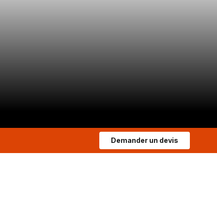
Demander un devis