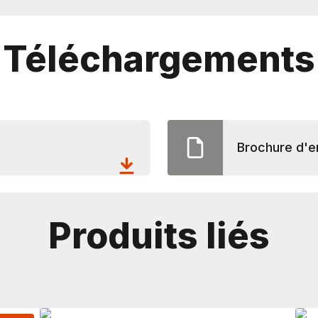
Téléchargements
Brochure d'e
Produits liés