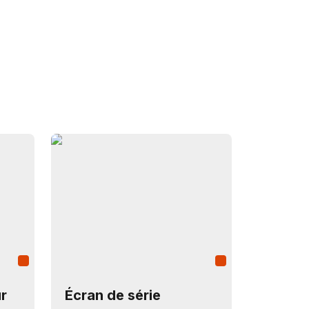
r
Écran de série