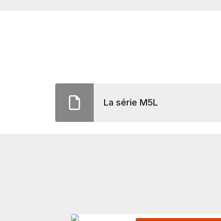
La série M5L