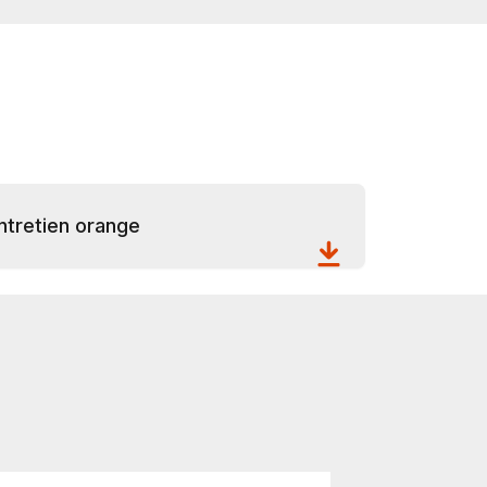
ntretien orange