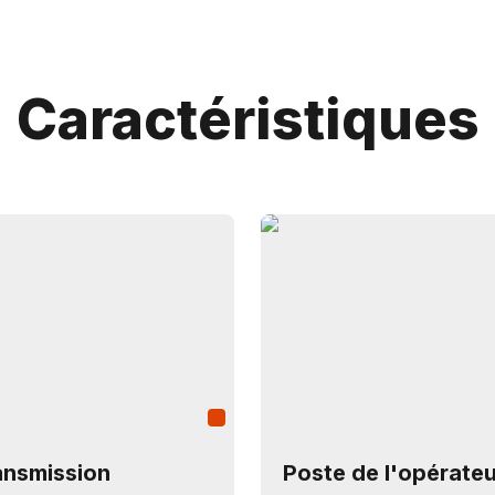
Caractéristiques
ansmission
Poste de l'opérateu