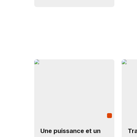
Une puissance et un
Tr