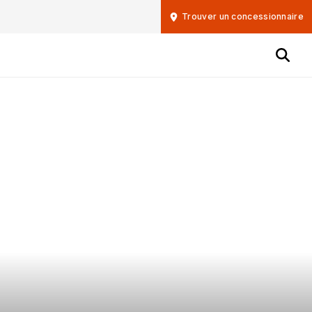
Trouver un concessionnaire