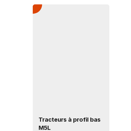
Tracteurs à profil bas
M5L