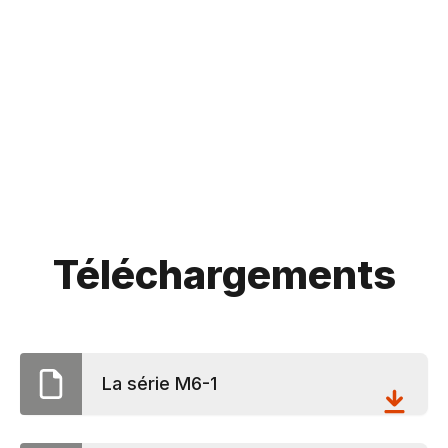
Téléchargements
La série M6-1