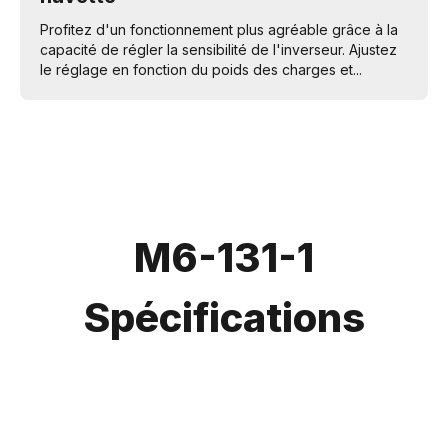
Profitez d'un fonctionnement plus agréable grâce à la
capacité de régler la sensibilité de l'inverseur. Ajustez
le réglage en fonction du poids des charges et...
M6-131-1
Spécifications