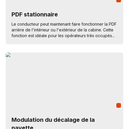
PDF stationnaire
Le conducteur peut maintenant faire fonctionner la PDF
arrière de l'intérieur ou l'extérieur de la cabine. Cette
fonction est idéale pour les opérateurs très occupés...
Modulation du décalage de la
navette