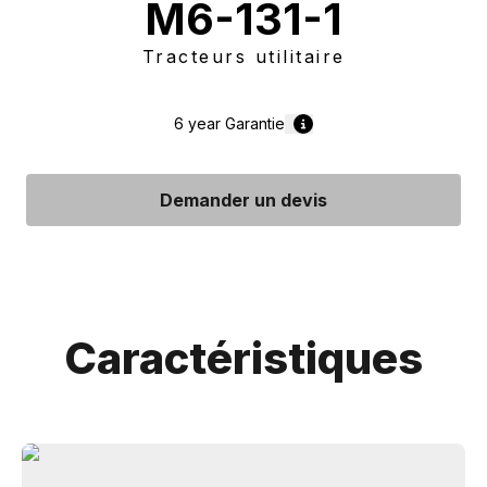
M6-131-1
Tracteurs utilitaire
6 year
Garantie
Demander un devis
Caractéristiques