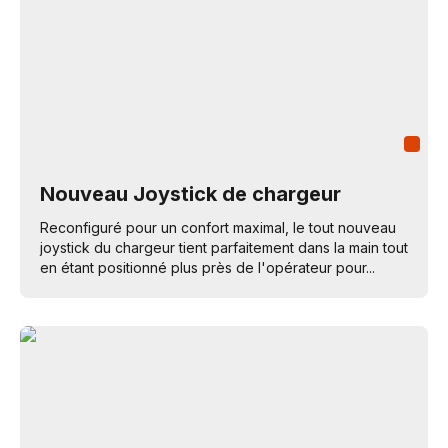
Nouveau Joystick de chargeur
Reconfiguré pour un confort maximal, le tout nouveau
joystick du chargeur tient parfaitement dans la main tout
en étant positionné plus près de l'opérateur pour...