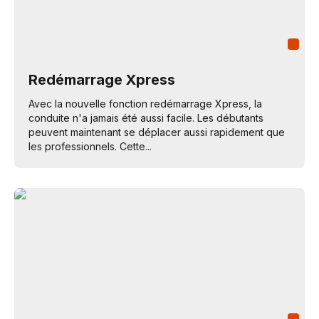
Redémarrage Xpress
Avec la nouvelle fonction redémarrage Xpress, la
conduite n'a jamais été aussi facile. Les débutants
peuvent maintenant se déplacer aussi rapidement que
les professionnels. Cette...