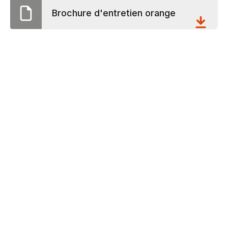
Brochure d'entretien orange