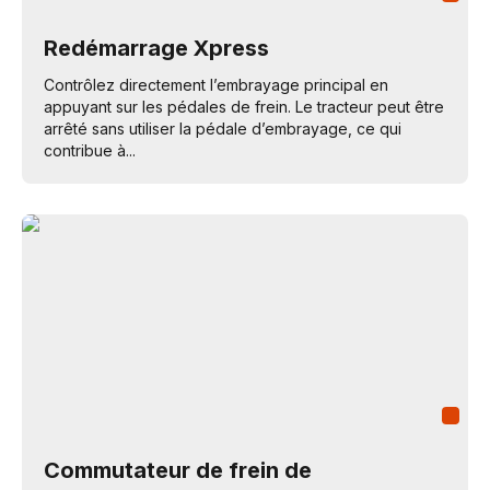
Redémarrage Xpress
Contrôlez directement l’embrayage principal en
appuyant sur les pédales de frein. Le tracteur peut être
arrêté sans utiliser la pédale d’embrayage, ce qui
contribue à...
Commutateur de frein de