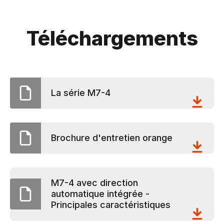
Téléchargements
La série M7-4
Brochure d'entretien orange
M7-4 avec direction
automatique intégrée -
Principales caractéristiques