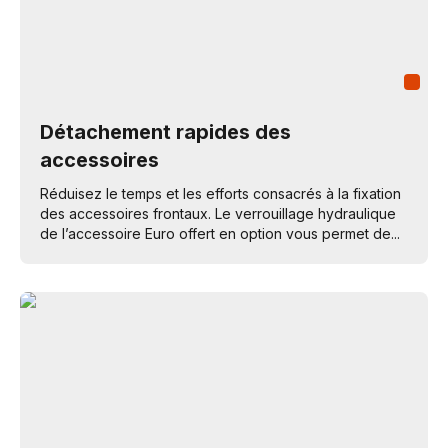
Détachement rapides des
accessoires
Réduisez le temps et les efforts consacrés à la fixation
des accessoires frontaux. Le verrouillage hydraulique
de l’accessoire Euro offert en option vous permet de...