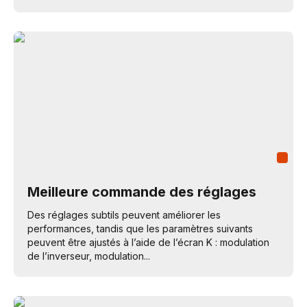
Meilleure commande des réglages
Des réglages subtils peuvent améliorer les
performances, tandis que les paramètres suivants
peuvent être ajustés à l’aide de l’écran K : modulation
de l’inverseur, modulation...