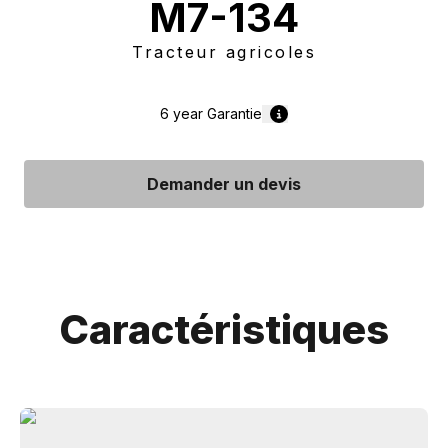
M7-134
Tracteur agricoles
6 year
Garantie
Demander un devis
Caractéristiques