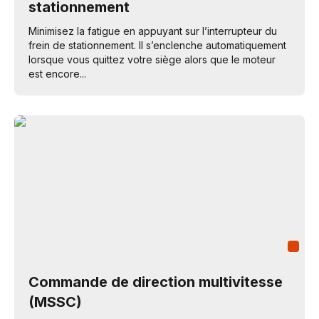
stationnement
Minimisez la fatigue en appuyant sur l’interrupteur du
frein de stationnement. Il s’enclenche automatiquement
lorsque vous quittez votre siège alors que le moteur
est encore...
Commande de direction multivitesse
(MSSC)