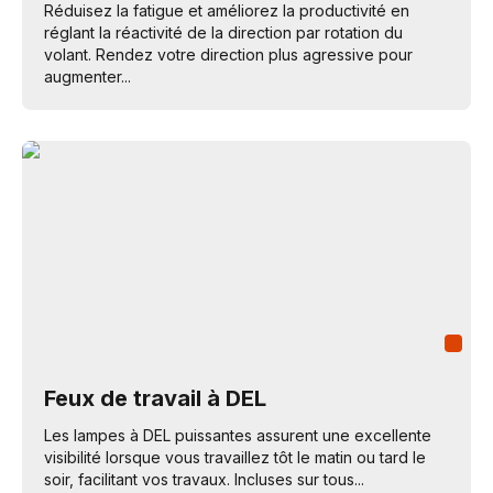
Réduisez la fatigue et améliorez la productivité en
réglant la réactivité de la direction par rotation du
volant. Rendez votre direction plus agressive pour
augmenter...
Feux de travail à DEL
Les lampes à DEL puissantes assurent une excellente
visibilité lorsque vous travaillez tôt le matin ou tard le
soir, facilitant vos travaux. Incluses sur tous...