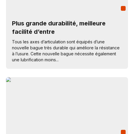
Plus grande durabilité, meilleure
facilité d’entre
Tous les axes d’articulation sont équipés d’une
nouvelle bague très durable qui améliore la résistance
à l’usure. Cette nouvelle bague nécessite également
une lubrification moins...