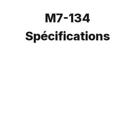
M7-134
Spécifications