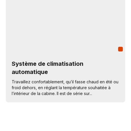
Système de climatisation
automatique
Travaillez confortablement, qu’il fasse chaud en été ou
froid dehors, en réglant la température souhaitée à
l’intérieur de la cabine. Il est de série sur...