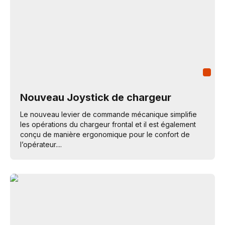
Nouveau Joystick de chargeur
Le nouveau levier de commande mécanique simplifie
les opérations du chargeur frontal et il est également
conçu de manière ergonomique pour le confort de
l’opérateur....