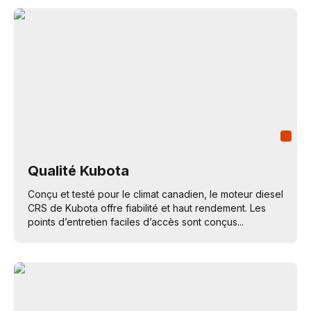
Qualité Kubota
Conçu et testé pour le climat canadien, le moteur diesel
CRS de Kubota offre fiabilité et haut rendement. Les
points d’entretien faciles d’accès sont conçus...