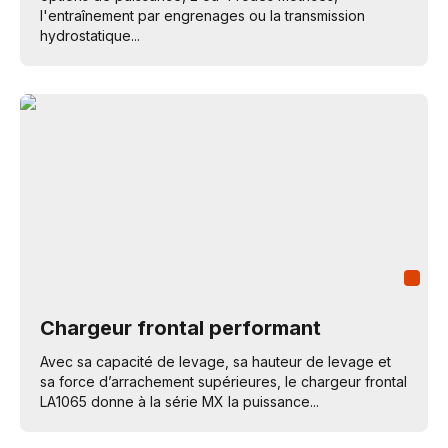
l'entraînement par engrenages ou la transmission
hydrostatique...
Chargeur frontal performant
Avec sa capacité de levage, sa hauteur de levage et
sa force d’arrachement supérieures, le chargeur frontal
LA1065 donne à la série MX la puissance...