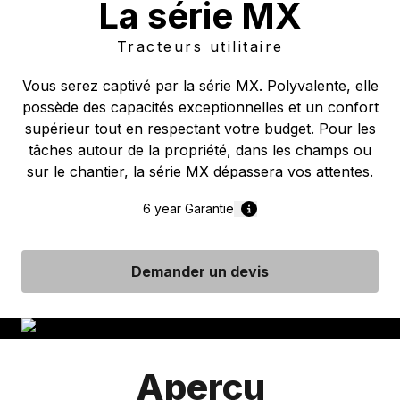
La série MX
Tracteurs utilitaire
Vous serez captivé par la série MX. Polyvalente, elle
possède des capacités exceptionnelles et un confort
supérieur tout en respectant votre budget. Pour les
tâches autour de la propriété, dans les champs ou
sur le chantier, la série MX dépassera vos attentes.
6 year
Garantie
Demander un devis
Aperçu