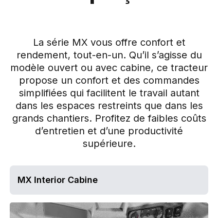
La série MX vous offre confort et
rendement, tout-en-un. Qu’il s’agisse du
modèle ouvert ou avec cabine, ce tracteur
propose un confort et des commandes
simplifiées qui facilitent le travail autant
dans les espaces restreints que dans les
grands chantiers. Profitez de faibles coûts
d’entretien et d’une productivité
supérieure.
MX Interior Cabine