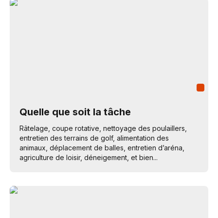
Quelle que soit la tâche
Râtelage, coupe rotative, nettoyage des poulaillers,
entretien des terrains de golf, alimentation des
animaux, déplacement de balles, entretien d’aréna,
agriculture de loisir, déneigement, et bien...