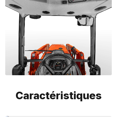
Caractéristiques