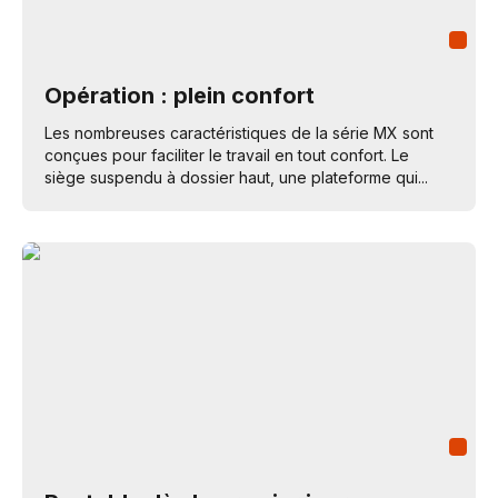
Opération : plein confort
Les nombreuses caractéristiques de la série MX sont
conçues pour faciliter le travail en tout confort. Le
siège suspendu à dossier haut, une plateforme qui...