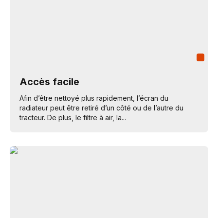
Accès facile
Afin d’être nettoyé plus rapidement, l’écran du
radiateur peut être retiré d’un côté ou de l’autre du
tracteur. De plus, le filtre à air, la...