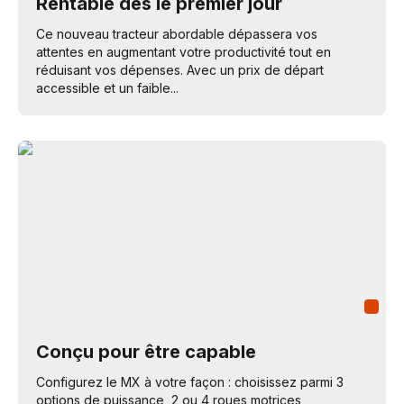
Rentable dès le premier jour
Ce nouveau tracteur abordable dépassera vos
attentes en augmentant votre productivité tout en
réduisant vos dépenses. Avec un prix de départ
accessible et un faible...
Conçu pour être capable
Configurez le MX à votre façon : choisissez parmi 3
options de puissance, 2 ou 4 roues motrices,