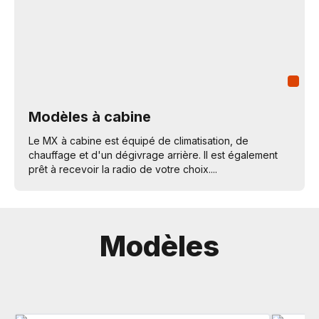
Modèles à cabine
Le MX à cabine est équipé de climatisation, de
chauffage et d'un dégivrage arrière. Il est également
prêt à recevoir la radio de votre choix....
Modèles