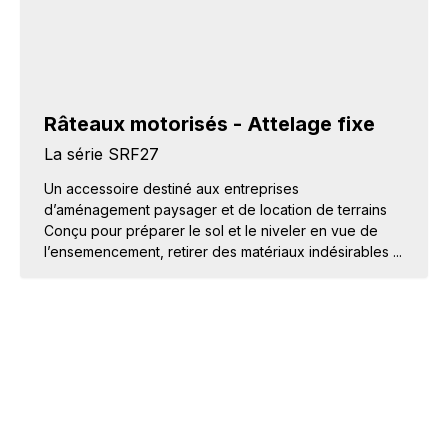
Râteaux motorisés - Attelage fixe
La série SRF27
Un accessoire destiné aux entreprises
d’aménagement paysager et de location de terrains
Conçu pour préparer le sol et le niveler en vue de
l’ensemencement, retirer des matériaux indésirables ...