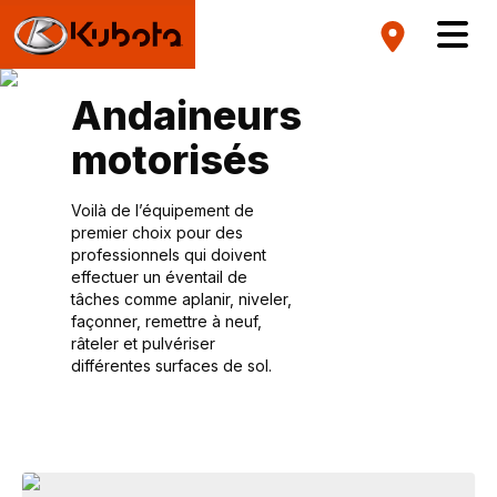
Andaineurs
motorisés
Voilà de l’équipement de
premier choix pour des
professionnels qui doivent
effectuer un éventail de
tâches comme aplanir, niveler,
façonner, remettre à neuf,
râteler et pulvériser
différentes surfaces de sol.