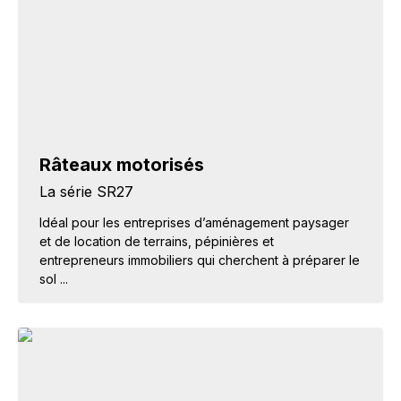
Râteaux motorisés
La série SR27
Idéal pour les entreprises d’aménagement paysager
et de location de terrains, pépinières et
entrepreneurs immobiliers qui cherchent à préparer le
sol ...