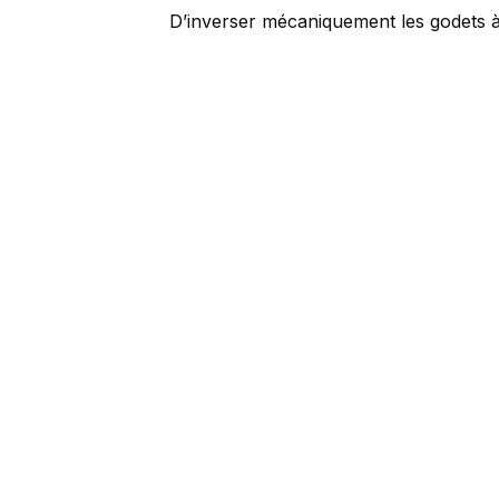
D’inverser mécaniquement les godets à