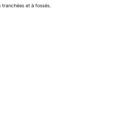
 tranchées et à fossés.