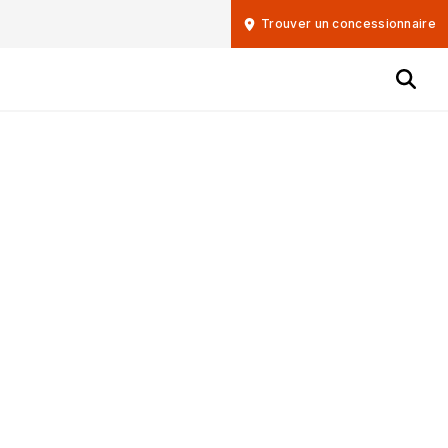
Trouver un concessionnaire