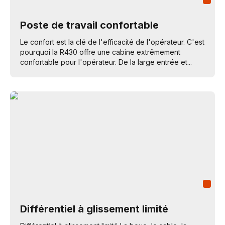
Poste de travail confortable
Le confort est la clé de l'efficacité de l'opérateur. C'est
pourquoi la R430 offre une cabine extrêmement
confortable pour l'opérateur. De la large entrée et...
Différentiel à glissement limité