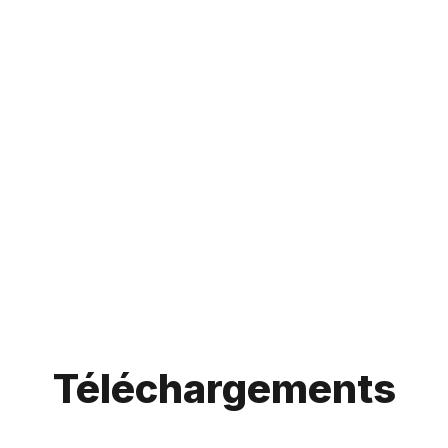
Téléchargements