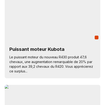
Puissant moteur Kubota
Le puissant moteur du nouveau R430 produit 47,6
chevaux, une augmentation remarquable de 20% par
rapport aux 39,2 chevaux du R420. Vous apprécierez
ce surplus...