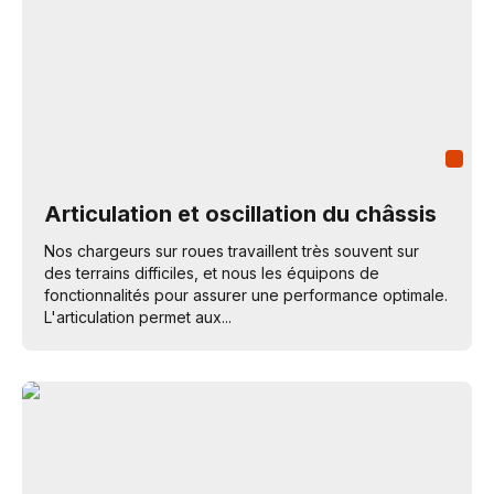
Articulation et oscillation du châssis
Nos chargeurs sur roues travaillent très souvent sur
des terrains difficiles, et nous les équipons de
fonctionnalités pour assurer une performance optimale.
L'articulation permet aux...