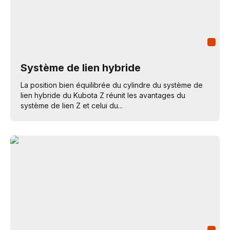
Système de lien hybride
La position bien équilibrée du cylindre du système de
lien hybride du Kubota Z réunit les avantages du
système de lien Z et celui du...