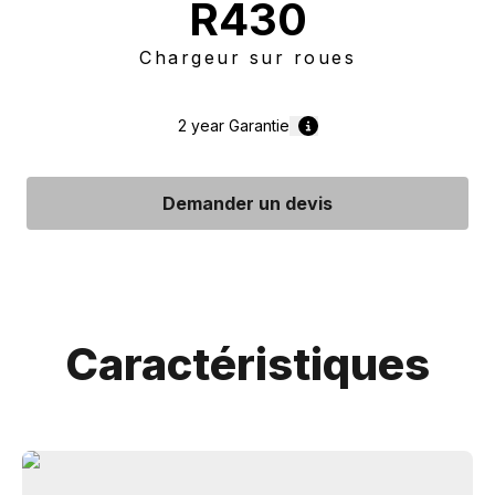
R430
Chargeur sur roues
2 year
Garantie
Demander un devis
Caractéristiques