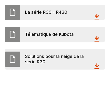
La série R30 - R430
Télématique de Kubota
Solutions pour la neige de la
série R30