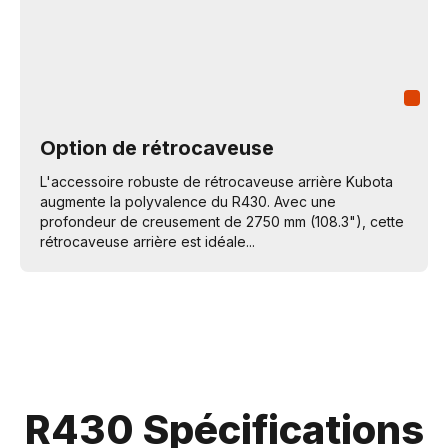
Option de rétrocaveuse
L'accessoire robuste de rétrocaveuse arrière Kubota
augmente la polyvalence du R430. Avec une
profondeur de creusement de 2750 mm (108.3"), cette
rétrocaveuse arrière est idéale...
R430 Spécifications