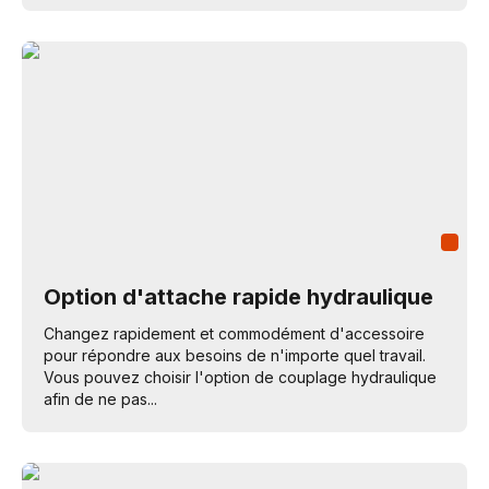
Option d'attache rapide hydraulique
Changez rapidement et commodément d'accessoire
pour répondre aux besoins de n'importe quel travail.
Vous pouvez choisir l'option de couplage hydraulique
afin de ne pas...