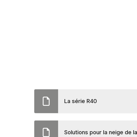
La série R40
Solutions pour la neige de l