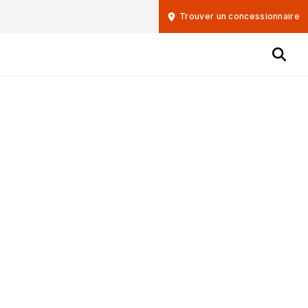
Trouver un concessionnaire