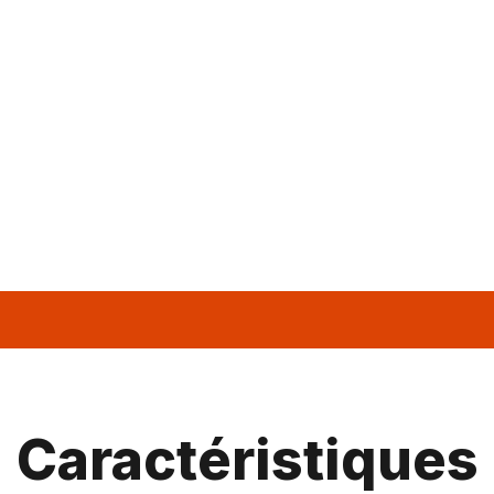
Caractéristiques