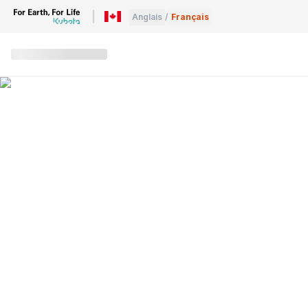
Anglais
/
Français