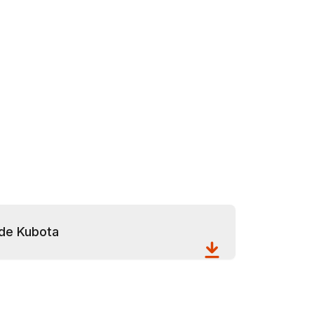
de Kubota