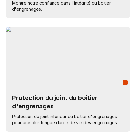
Montre notre confiance dans l'intégrité du boîtier
d'engrenages.
Protection du joint du boîtier
d'engrenages
Protection du joint inférieur du boîtier d'engrenages
pour une plus longue durée de vie des engrenages.