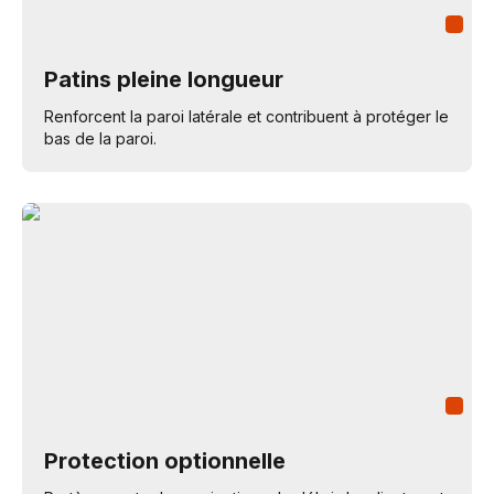
Patins pleine longueur
Renforcent la paroi latérale et contribuent à protéger le
bas de la paroi.
Protection optionnelle