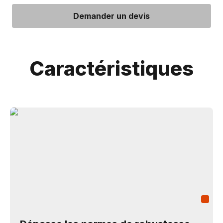
Demander un devis
Caractéristiques