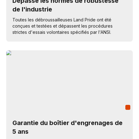
Dépasse les normes de robustesse
de l'industrie
Toutes les débroussailleuses Land Pride ont été
conçues et testées et dépassent les procédures
strictes d'essais volontaires spécifiés par l'ANSI.
Garantie du boîtier d'engrenages de
5 ans