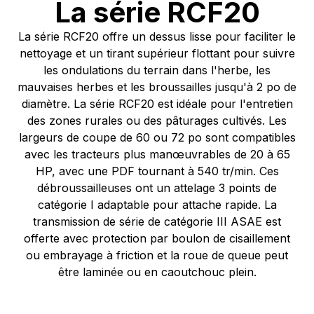
La série RCF20
La série RCF20 offre un dessus lisse pour faciliter le
nettoyage et un tirant supérieur flottant pour suivre
les ondulations du terrain dans l'herbe, les
mauvaises herbes et les broussailles jusqu'à 2 po de
diamètre. La série RCF20 est idéale pour l'entretien
des zones rurales ou des pâturages cultivés. Les
largeurs de coupe de 60 ou 72 po sont compatibles
avec les tracteurs plus manœuvrables de 20 à 65
HP, avec une PDF tournant à 540 tr/min. Ces
débroussailleuses ont un attelage 3 points de
catégorie I adaptable pour attache rapide. La
transmission de série de catégorie III ASAE est
offerte avec protection par boulon de cisaillement
ou embrayage à friction et la roue de queue peut
être laminée ou en caoutchouc plein.