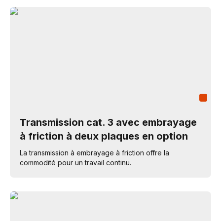
Transmission cat. 3 avec embrayage
à friction à deux plaques en option
La transmission à embrayage à friction offre la
commodité pour un travail continu.