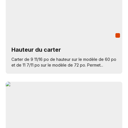
Hauteur du carter
Carter de 9 11/16 po de hauteur sur le modèle de 60 po
et de 11 7/11 po sur le modèle de 72 po. Permet...