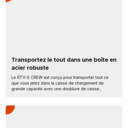
Transportez le tout dans une boîte en
acier robuste
Le RTV-X CREW est conçu pour transporter tout ce
que vous jetez dans la caisse de chargement de
grande capacité avec une doublure de caisse...