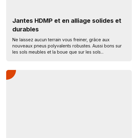
Jantes HDMP et en alliage solides et
durables
Ne laissez aucun terrain vous freiner, grâce aux
nouveaux pneus polyvalents robustes. Aussi bons sur
les sols meubles et la boue que sur les sols...