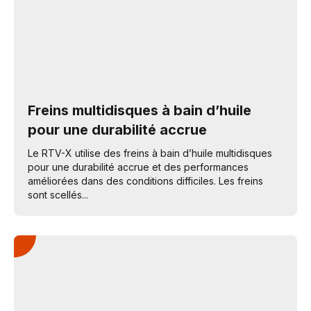
Freins multidisques à bain d’huile
pour une durabilité accrue
Le RTV-X utilise des freins à bain d’huile multidisques
pour une durabilité accrue et des performances
améliorées dans des conditions difficiles. Les freins
sont scellés...