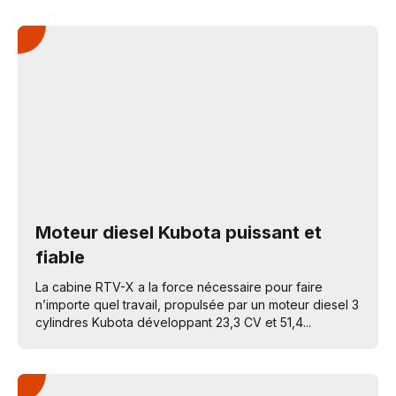
Moteur diesel Kubota puissant et
fiable
La cabine RTV-X a la force nécessaire pour faire
n’importe quel travail, propulsée par un moteur diesel 3
cylindres Kubota développant 23,3 CV et 51,4...