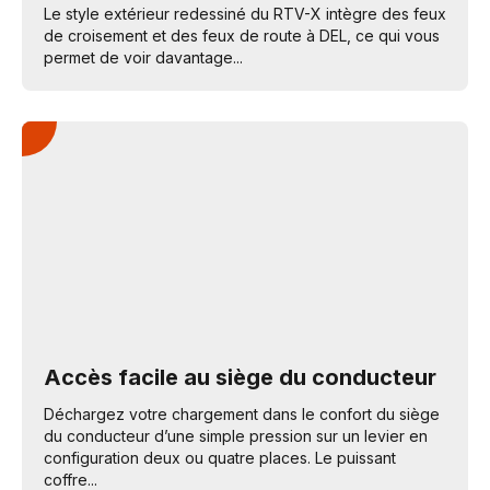
Le style extérieur redessiné du RTV-X intègre des feux
de croisement et des feux de route à DEL, ce qui vous
permet de voir davantage...
Accès facile au siège du conducteur
Déchargez votre chargement dans le confort du siège
du conducteur d’une simple pression sur un levier en
configuration deux ou quatre places. Le puissant
coffre...