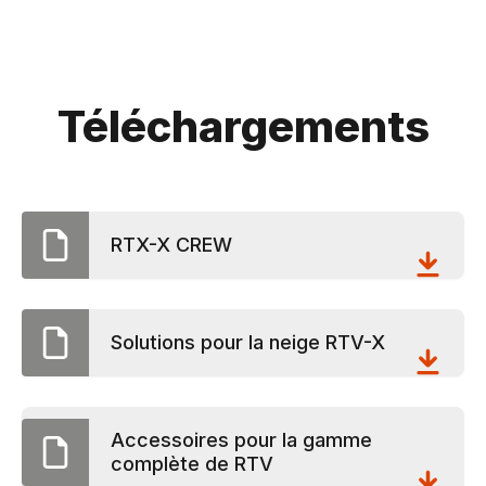
Téléchargements
RTX-X CREW
Solutions pour la neige RTV-X
Accessoires pour la gamme
complète de RTV