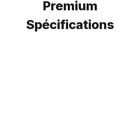
Premium
Spécifications