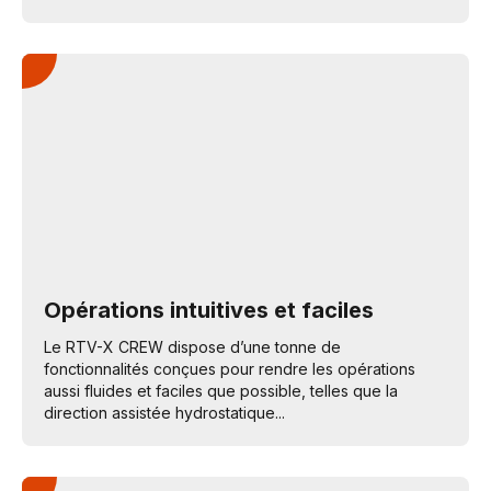
Opérations intuitives et faciles
Le RTV-X CREW dispose d’une tonne de
fonctionnalités conçues pour rendre les opérations
aussi fluides et faciles que possible, telles que la
direction assistée hydrostatique...