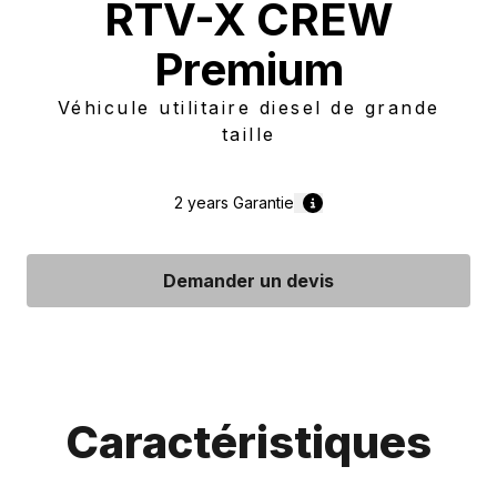
RTV-X CREW
Premium
Véhicule utilitaire diesel de grande
taille
2 years
Garantie
Demander un devis
Caractéristiques