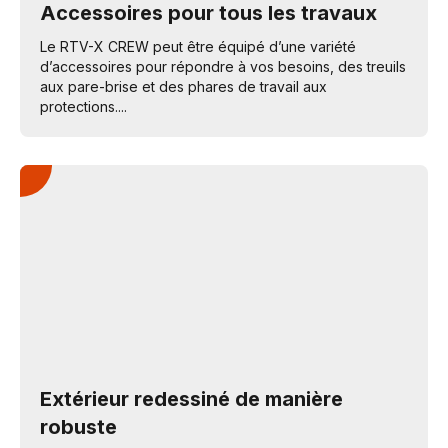
Accessoires pour tous les travaux
Le RTV-X CREW peut être équipé d’une variété
d’accessoires pour répondre à vos besoins, des treuils
aux pare-brise et des phares de travail aux
protections....
Extérieur redessiné de manière
robuste