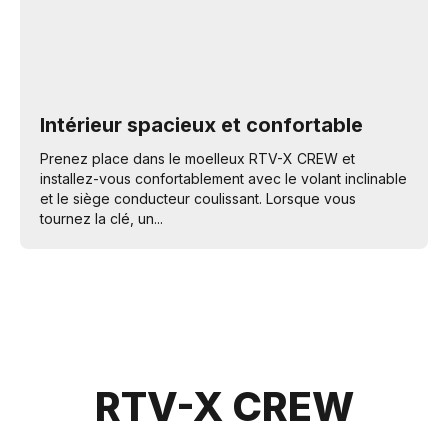
Intérieur spacieux et confortable
Prenez place dans le moelleux RTV-X CREW et
installez-vous confortablement avec le volant inclinable
et le siège conducteur coulissant. Lorsque vous
tournez la clé, un...
RTV-X CREW