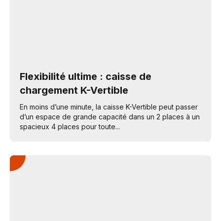
Flexibilité ultime : caisse de
chargement K-Vertible
En moins d’une minute, la caisse K-Vertible peut passer
d’un espace de grande capacité dans un 2 places à un
spacieux 4 places pour toute...