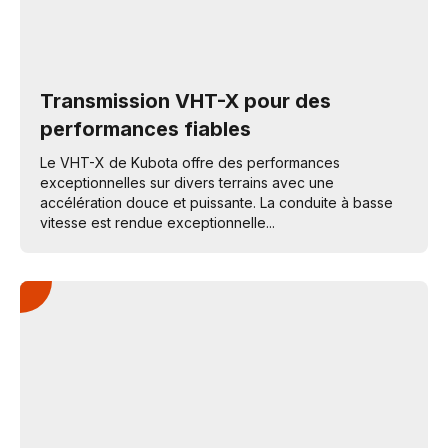
Transmission VHT-X pour des
performances fiables
Le VHT-X de Kubota offre des performances
exceptionnelles sur divers terrains avec une
accélération douce et puissante. La conduite à basse
vitesse est rendue exceptionnelle...