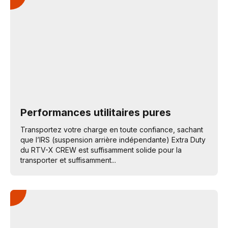
Performances utilitaires pures
Transportez votre charge en toute confiance, sachant
que l’IRS (suspension arrière indépendante) Extra Duty
du RTV-X CREW est suffisamment solide pour la
transporter et suffisamment...