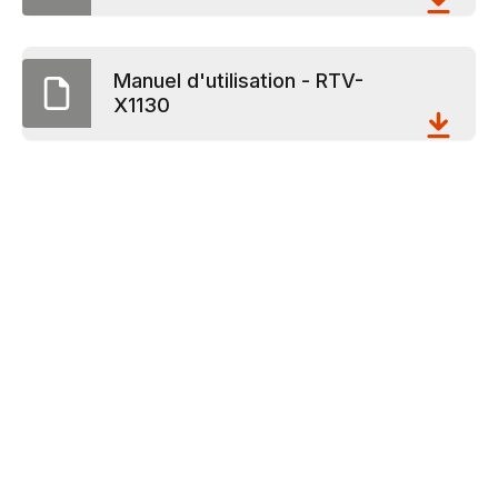
Manuel d'utilisation - RTV-
X1130