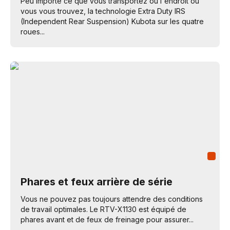
Peu importe ce que vous transportez ou l'endroit où
vous vous trouvez, la technologie Extra Duty IRS
(Independent Rear Suspension) Kubota sur les quatre
roues...
Phares et feux arrière de série
Vous ne pouvez pas toujours attendre des conditions
de travail optimales. Le RTV-X1130 est équipé de
phares avant et de feux de freinage pour assurer...