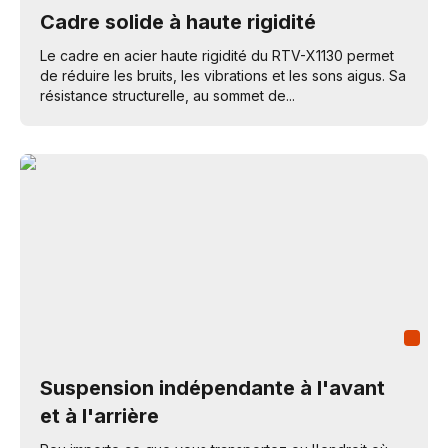
Cadre solide à haute rigidité
Le cadre en acier haute rigidité du RTV-X1130 permet
de réduire les bruits, les vibrations et les sons aigus. Sa
résistance structurelle, au sommet de...
Suspension indépendante à l'avant
et à l'arrière