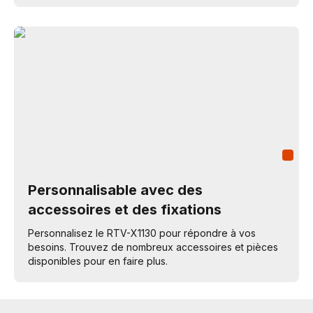
Personnalisable avec des
accessoires et des fixations
Personnalisez le RTV-X1130 pour répondre à vos
besoins. Trouvez de nombreux accessoires et pièces
disponibles pour en faire plus.