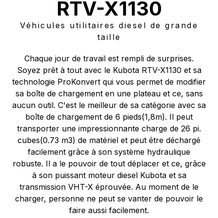
RTV-X1130
Véhicules utilitaires diesel de grande
taille
Chaque jour de travail est rempli de surprises.
Soyez prêt à tout avec le Kubota RTV-X1130 et sa
technologie ProKonvert qui vous permet de modifier
sa boîte de chargement en une plateau et ce, sans
aucun outil. C'est le meilleur de sa catégorie avec sa
boîte de chargement de 6 pieds(1,8m). Il peut
transporter une impressionnante charge de 26 pi.
cubes(0.73 m3) de matériel et peut être déchargé
facilement grâce à son système hydraulique
robuste. Il a le pouvoir de tout déplacer et ce, grâce
à son puissant moteur diesel Kubota et sa
transmission VHT-X éprouvée. Au moment de le
charger, personne ne peut se vanter de pouvoir le
faire aussi facilement.