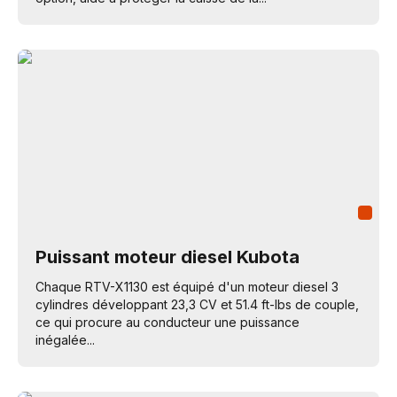
Puissant moteur diesel Kubota
Chaque RTV-X1130 est équipé d'un moteur diesel 3
cylindres développant 23,3 CV et 51.4 ft-lbs de couple,
ce qui procure au conducteur une puissance
inégalée...