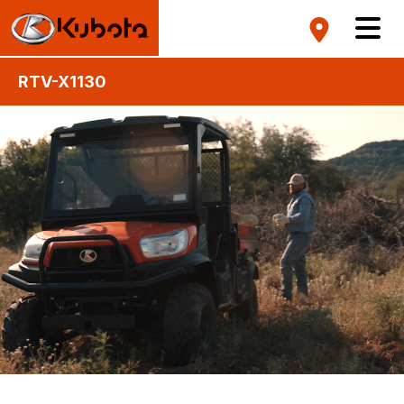
RTV-X1130