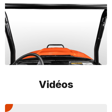
Vidéos