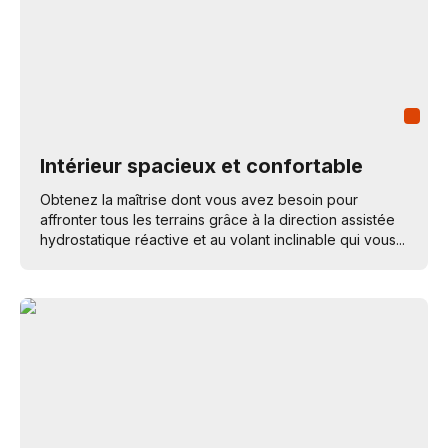
Intérieur spacieux et confortable
Obtenez la maîtrise dont vous avez besoin pour
affronter tous les terrains grâce à la direction assistée
hydrostatique réactive et au volant inclinable qui vous...