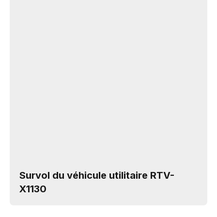
Survol du véhicule utilitaire RTV-
X1130