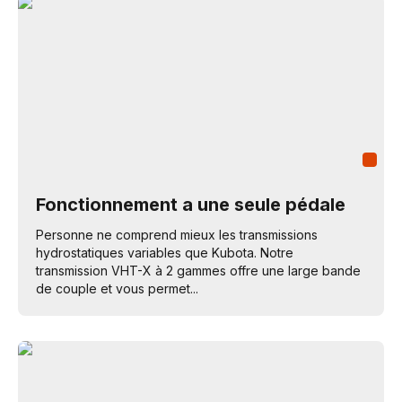
Fonctionnement a une seule pédale
Personne ne comprend mieux les transmissions
hydrostatiques variables que Kubota. Notre
transmission VHT-X à 2 gammes offre une large bande
de couple et vous permet...