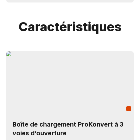
Caractéristiques
Boîte de chargement ProKonvert à 3
voies d’ouverture