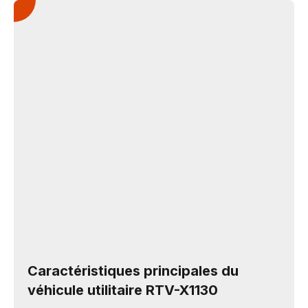
Caractéristiques principales du
véhicule utilitaire RTV-X1130