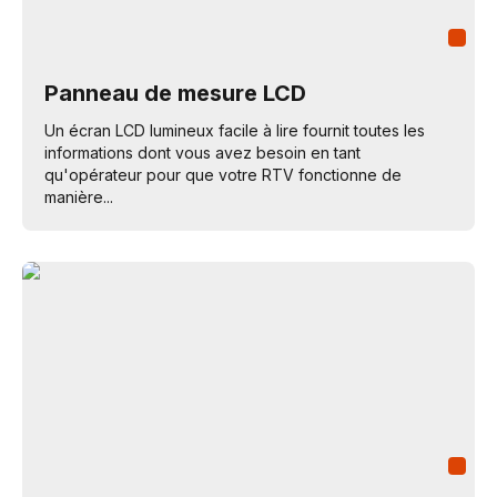
Panneau de mesure LCD
Un écran LCD lumineux facile à lire fournit toutes les
informations dont vous avez besoin en tant
qu'opérateur pour que votre RTV fonctionne de
manière...