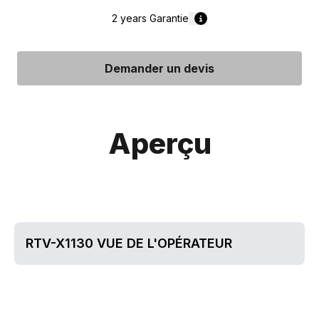
2 years
Garantie
Demander un devis
Aperçu
RTV-X1130 VUE DE L'OPÉRATEUR