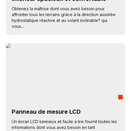
Obtenez la maîtrise dont vous avez besoin pour
affronter tous les terrains grâce à la direction assistée
hydrostatique réactive et au volant inclinable* qui
vous...
Panneau de mesure LCD
Un écran LCD lumineux et facile à lire fournit toutes les
informations dont vous avez besoin en tant