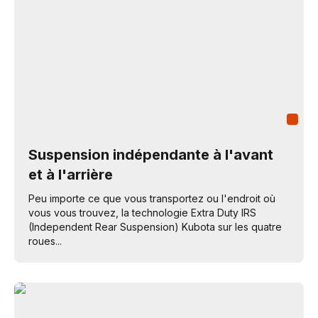
Suspension indépendante à l'avant
et à l'arrière
Peu importe ce que vous transportez ou l'endroit où
vous vous trouvez, la technologie Extra Duty IRS
(Independent Rear Suspension) Kubota sur les quatre
roues...