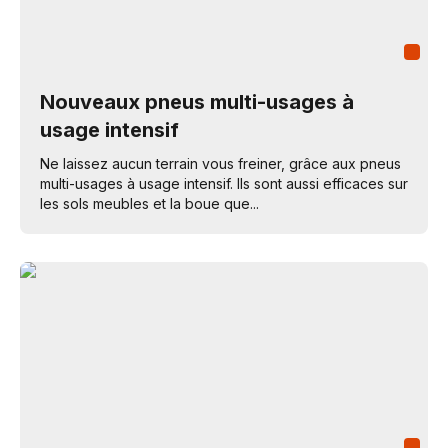
Nouveaux pneus multi-usages à
usage intensif
Ne laissez aucun terrain vous freiner, grâce aux pneus
multi-usages à usage intensif. Ils sont aussi efficaces sur
les sols meubles et la boue que...