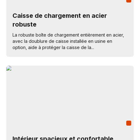
Caisse de chargement en acier
robuste
La robuste boîte de chargement entièrement en acier,
avec la doublure de caisse installée en usine en
option, aide à protéger la caisse de la...
Intérieur spacieux et confortable