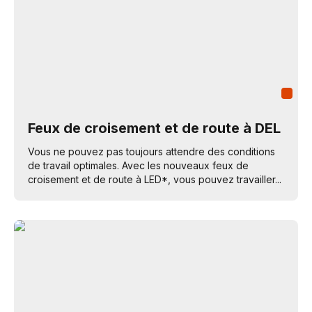
Feux de croisement et de route à DEL
Vous ne pouvez pas toujours attendre des conditions
de travail optimales. Avec les nouveaux feux de
croisement et de route à LED*, vous pouvez travailler...