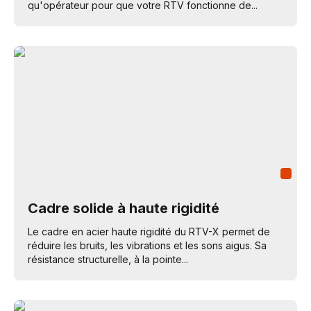
qu'opérateur pour que votre RTV fonctionne de...
Cadre solide à haute rigidité
Le cadre en acier haute rigidité du RTV-X permet de
réduire les bruits, les vibrations et les sons aigus. Sa
résistance structurelle, à la pointe...