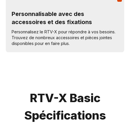
Personnalisable avec des
accessoires et des fixations
Personnalisez le RTV-X pour répondre à vos besoins.
Trouvez de nombreux accessoires et pièces jointes
disponibles pour en faire plus.
RTV-X Basic
Spécifications