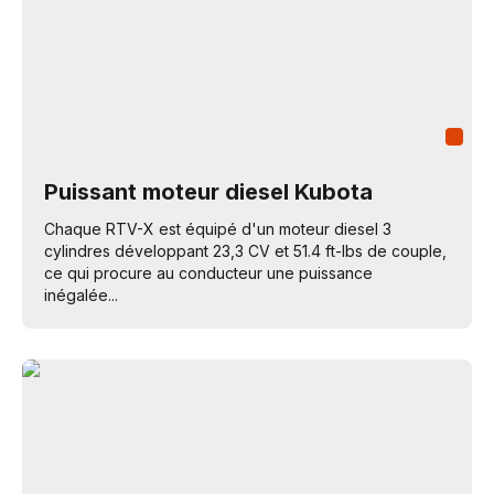
Puissant moteur diesel Kubota
Chaque RTV-X est équipé d'un moteur diesel 3
cylindres développant 23,3 CV et 51.4 ft-lbs de couple,
ce qui procure au conducteur une puissance
inégalée...