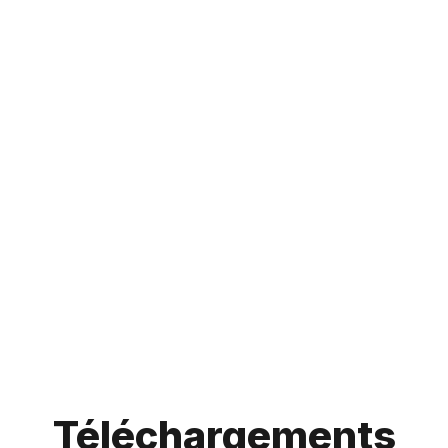
Téléchargements