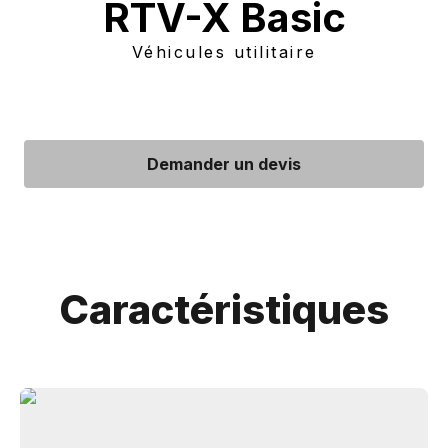
RTV-X Basic
Véhicules utilitaire
Demander un devis
Caractéristiques