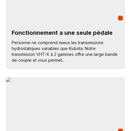
Fonctionnement a une seule pédale
Personne ne comprend mieux les transmissions
hydrostatiques variables que Kubota. Notre
transmission VHT-X à 2 gammes offre une large bande
de couple et vous permet...