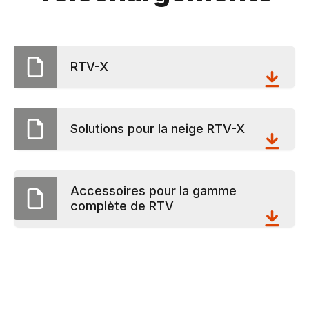
RTV-X
Solutions pour la neige RTV-X
Accessoires pour la gamme
complète de RTV