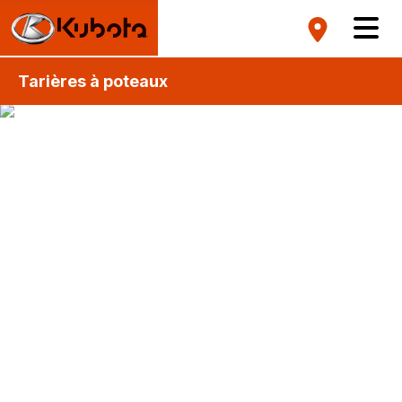
Tarières à poteaux