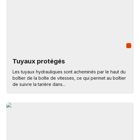
Tuyaux protégés
Les tuyaux hydrauliques sont acheminés par le haut du
boîtier de la boîte de vitesses, ce qui permet au boîtier
de suivre la tarière dans...