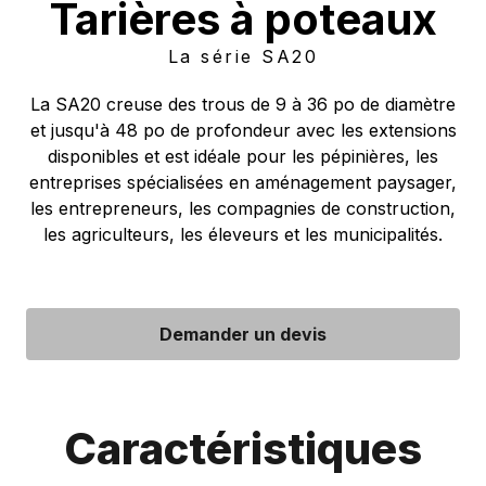
Tarières à poteaux
La série SA20
La SA20 creuse des trous de 9 à 36 po de diamètre
et jusqu'à 48 po de profondeur avec les extensions
disponibles et est idéale pour les pépinières, les
entreprises spécialisées en aménagement paysager,
les entrepreneurs, les compagnies de construction,
les agriculteurs, les éleveurs et les municipalités.
Demander un devis
Caractéristiques