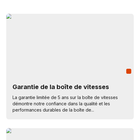
Garantie de la boîte de vitesses
La garantie limitée de 5 ans sur la boîte de vitesses
démontre notre confiance dans la qualité et les
performances durables de la boîte de...