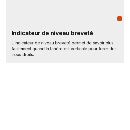
Indicateur de niveau breveté
L'indicateur de niveau breveté permet de savoir plus
facilement quand la tarière est verticale pour forer des
trous droits.