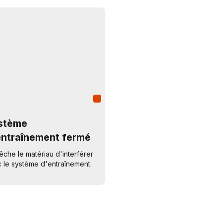
stème
entraînement fermé
che le matériau d'interférer
 le système d'entraînement.