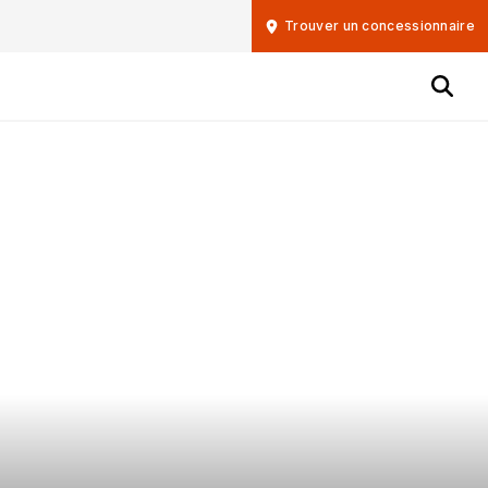
Trouver un concessionnaire