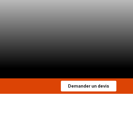
Demander un devis