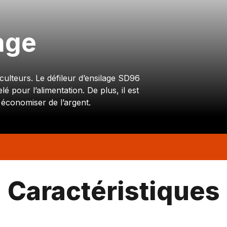
age
iculteurs. Le défileur d’ensilage SD96
é pour l’alimentation. De plus, il est
économiser de l’argent.
Caractéristiques