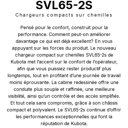
SVL65-2S
Chargeurs compacts sur chenilles
Pensé pour le confort, construit pour la
performance. Comment peut-on améliorer
davantage ce qui est déjà excellent? En vous
appuyant sur les forces du produit. Le nouveau
chargeur compact sur chenilles SVL65-2s de
Kubota met l’accent sur le confort de l’opérateur,
afin que vous puissiez rester productif plus
longtemps, tout en profitant d’une journée de travail
moins éprouvante. La cabine redessinée offre une
conduite plus souple et raffinée, une meilleure
visibilité, ainsi qu’un contrôle et des accès simplifiés.
Et tout cela sans compromis, grâce à son châssis
compact et polyvalent. Le SVL65-2s continue d’offrir
les performances exceptionnelles qui font la
réputation de Kubota.