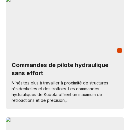
Commandes de pilote hydraulique
sans effort
N’hésitez plus à travailler à proximité de structures
résidentielles et des trottoirs. Les commandes
hydrauliques de Kubota offrent un maximum de
rétroactions et de précision,...