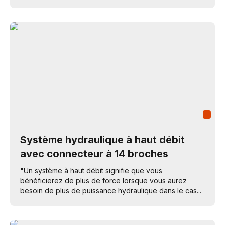
Système hydraulique à haut débit
avec connecteur à 14 broches
"Un système à haut débit signifie que vous
bénéficierez de plus de force lorsque vous aurez
besoin de plus de puissance hydraulique dans le cas...