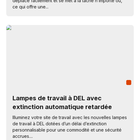
déplace facilement et se met à la tâche n’importe où,
ce qui offre une...
Lampes de travail à DEL avec
extinction automatique retardée
Illuminez votre site de travail avec les nouvelles lampes
de travail à DEL dotées d’un délai d’extinction
personnalisable pour une commodité et une sécurité
accrues....