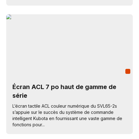
Écran ACL 7 po haut de gamme de
série
L’écran tactile ACL couleur numérique du SVL65-2s
s’appuie sur le succès du système de commande
intelligent Kubota en fournissant une vaste gamme de
fonctions pour...