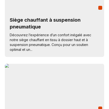
Siège chauffant à suspension
pneumatique
Découvrez l’expérience d’un confort inégalé avec
notre siège chauffant en tissu à dossier haut et à
suspension pneumatique. Conçu pour un soutien
optimal et un...