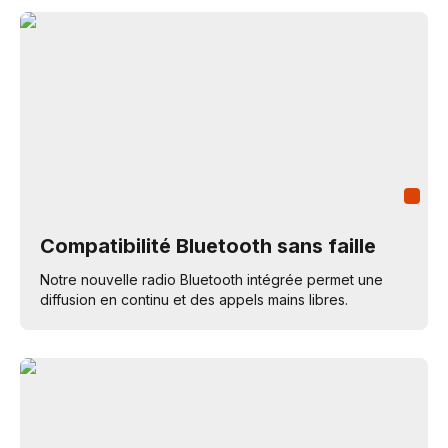
Compatibilité Bluetooth sans faille
Notre nouvelle radio Bluetooth intégrée permet une
diffusion en continu et des appels mains libres.