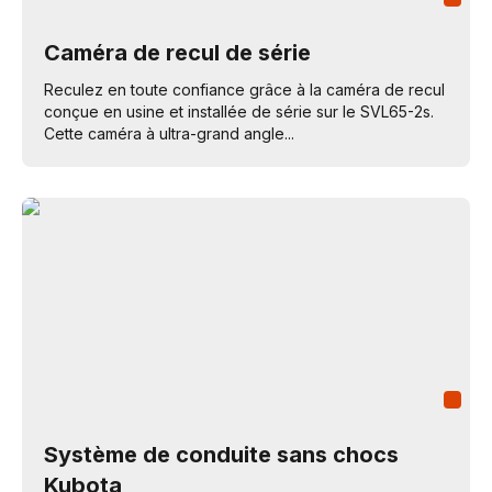
Caméra de recul de série
Reculez en toute confiance grâce à la caméra de recul
conçue en usine et installée de série sur le SVL65-2s.
Cette caméra à ultra-grand angle...
Système de conduite sans chocs
Kubota