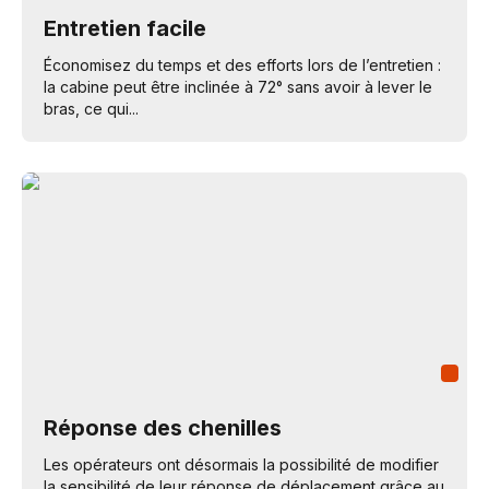
Entretien facile
Économisez du temps et des efforts lors de l’entretien :
la cabine peut être inclinée à 72° sans avoir à lever le
bras, ce qui...
Réponse des chenilles
Les opérateurs ont désormais la possibilité de modifier
la sensibilité de leur réponse de déplacement grâce au