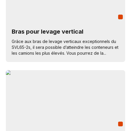
Bras pour levage vertical
Grâce aux bras de levage verticaux exceptionnels du
SVL65-2s, il sera possible d’atteindre les conteneurs et
les camions les plus élevés. Vous pourrez de la...