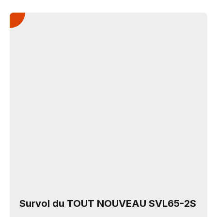
Survol du TOUT NOUVEAU SVL65-2S