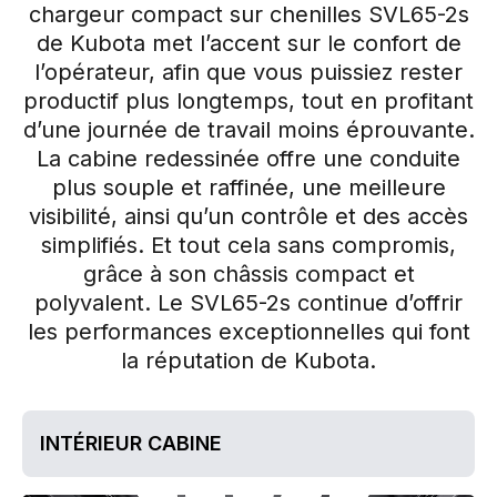
chargeur compact sur chenilles SVL65-2s
de Kubota met l’accent sur le confort de
l’opérateur, afin que vous puissiez rester
productif plus longtemps, tout en profitant
d’une journée de travail moins éprouvante.
La cabine redessinée offre une conduite
plus souple et raffinée, une meilleure
visibilité, ainsi qu’un contrôle et des accès
simplifiés. Et tout cela sans compromis,
grâce à son châssis compact et
polyvalent. Le SVL65-2s continue d’offrir
les performances exceptionnelles qui font
la réputation de Kubota.
INTÉRIEUR CABINE