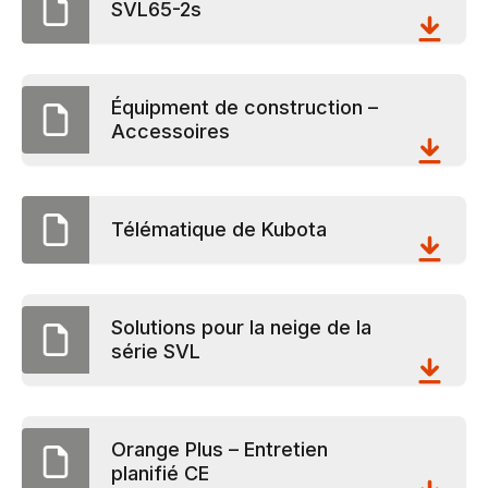
SVL65-2s
Équipment de construction –
Accessoires
Télématique de Kubota
Solutions pour la neige de la
série SVL
Orange Plus – Entretien
planifié CE