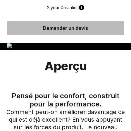
2 year
Garantie
Demander un devis
Aperçu
Pensé pour le confort, construit
pour la performance.
Comment peut-on améliorer davantage ce
qui est déjà excellent? En vous appuyant
sur les forces du produit. Le nouveau