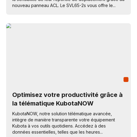
nouveau panneau ACL. Le SVL65-2s vous offre le...
Optimisez votre productivité grâce à
la télématique KubotaNOW
KubotaNOW, notre solution télématique avancée,
intègre de manière transparente votre équipement
Kubota à vos outils quotidiens. Accédez à des
données essentielles, telles que les heures...