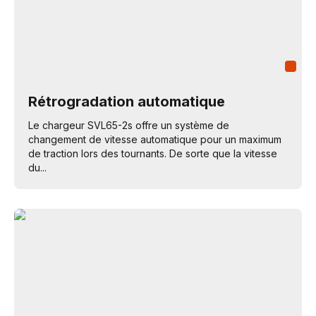
Rétrogradation automatique
Le chargeur SVL65-2s offre un système de
changement de vitesse automatique pour un maximum
de traction lors des tournants. De sorte que la vitesse
du...