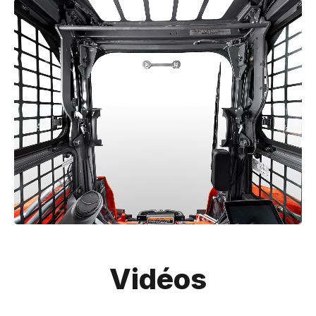
Vidéos