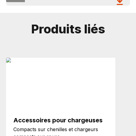
Produits liés
Accessoires pour chargeuses
Compacts sur chenilles et chargeurs