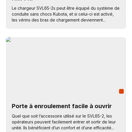
Le chargeur SVL65-2s peut être équipé du système de
conduite sans chocs Kubota, et si celui-ci est activé,
les vérins des bras de chargement deviennent...
Porte à enroulement facile à ouvrir
Quel que soit l’accessoire utilisé sur le SVL65-2, les
opérateurs peuvent facilement entrer et sortir de leur
unité. Ils bénéficient d’un confort et d’une efficacité...