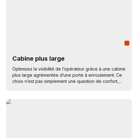
Cabine plus large
Optimisez la visibilité de l’opérateur grâce à une cabine
plus large agrémentée d’une porte à enroulement. Ce
choix n’est pas simplement une question de confort,...