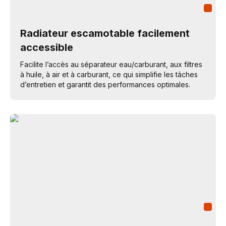
Radiateur escamotable facilement
accessible
Facilite l’accès au séparateur eau/carburant, aux filtres
à huile, à air et à carburant, ce qui simplifie les tâches
d’entretien et garantit des performances optimales.