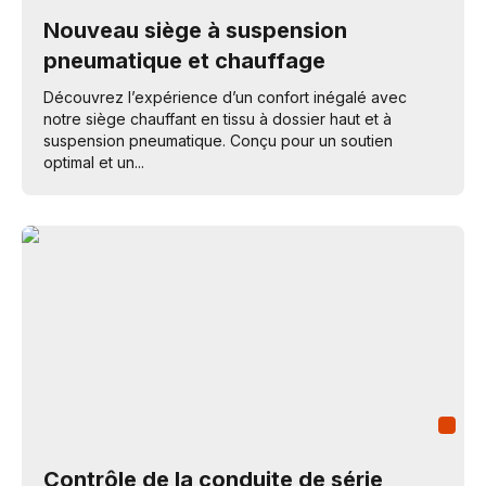
Nouveau siège à suspension
pneumatique et chauffage
Découvrez l’expérience d’un confort inégalé avec
notre siège chauffant en tissu à dossier haut et à
suspension pneumatique. Conçu pour un soutien
optimal et un...
Contrôle de la conduite de série