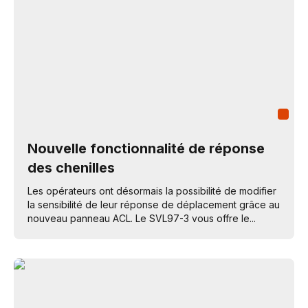
Nouvelle fonctionnalité de réponse
des chenilles
Les opérateurs ont désormais la possibilité de modifier
la sensibilité de leur réponse de déplacement grâce au
nouveau panneau ACL. Le SVL97-3 vous offre le...