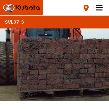
SVL97-3