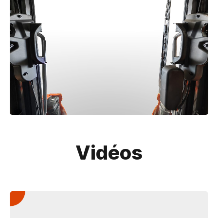
Vidéos