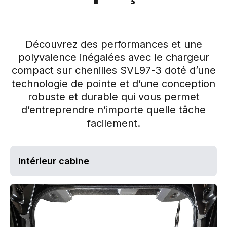
Découvrez des performances et une
polyvalence inégalées avec le chargeur
compact sur chenilles SVL97-3 doté d’une
technologie de pointe et d’une conception
robuste et durable qui vous permet
d’entreprendre n’importe quelle tâche
facilement.
Intérieur cabine