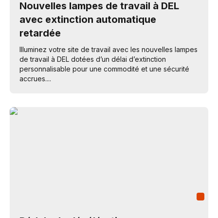
Nouvelles lampes de travail à DEL
avec extinction automatique
retardée
Illuminez votre site de travail avec les nouvelles lampes
de travail à DEL dotées d’un délai d’extinction
personnalisable pour une commodité et une sécurité
accrues....