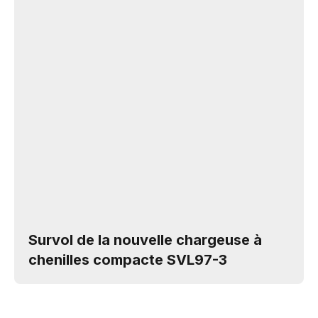
Survol de la nouvelle chargeuse à
chenilles compacte SVL97-3