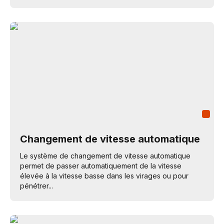
Changement de vitesse automatique
Le système de changement de vitesse automatique
permet de passer automatiquement de la vitesse
élevée à la vitesse basse dans les virages ou pour
pénétrer...