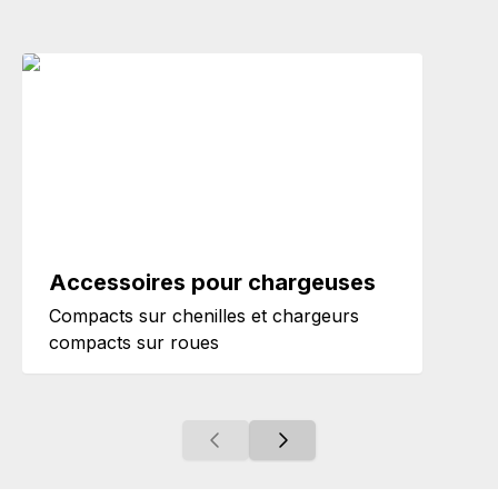
Accessoires pour chargeuses
Compacts sur chenilles et chargeurs
compacts sur roues