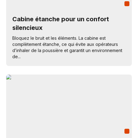
Cabine étanche pour un confort
silencieux
Bloquez le bruit et les éléments. La cabine est
complètement étanche, ce qui évite aux opérateurs
d’inhaler de la poussière et garantit un environnement
de...