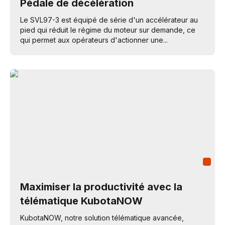
Pédale de décélération
Le SVL97-3 est équipé de série d'un accélérateur au
pied qui réduit le régime du moteur sur demande, ce
qui permet aux opérateurs d'actionner une...
Maximiser la productivité avec la
télématique KubotaNOW
KubotaNOW, notre solution télématique avancée,