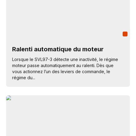
Ralenti automatique du moteur
Lorsque le SVL97-3 détecte une inactivité, le régime
moteur passe automatiquement au ralenti. Dès que
vous actionnez l’un des leviers de commande, le
régime du...