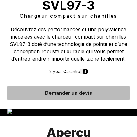
SVL97-3
Chargeur compact sur chenilles
Découvrez des performances et une polyvalence
inégalées avec le chargeur compact sur chenilles
SVL97-3 doté d’une technologie de pointe et d’une
conception robuste et durable qui vous permet
d’entreprendre n’importe quelle tâche facilement.
2 year
Garantie
Demander un devis
Aperçu