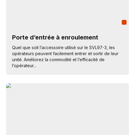
Porte d’entrée à enroulement
Quel que soit l’accessoire utilisé sur le SVL97-3, les
opérateurs peuvent facilement entrer et sortir de leur
unité. Améliorez la commodité et l’efficacité de
l’opérateur...