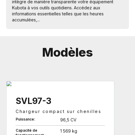
intègre de manière transparente votre équipement
Kubota à vos outils quotidiens. Accédez aux
informations essentielles telles que les heures
accumulées,...
Modèles
SVL97-3
Chargeur compact sur chenilles
Puissance:
96,5 CV
Capacité de
1 569 kg