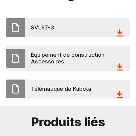
SVL97-3
Équipement de construction -
Accessoires
Télématique de Kubota
Produits liés