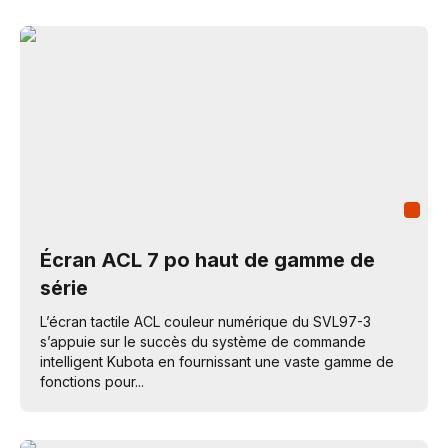
Écran ACL 7 po haut de gamme de
série
L’écran tactile ACL couleur numérique du SVL97-3
s’appuie sur le succès du système de commande
intelligent Kubota en fournissant une vaste gamme de
fonctions pour...