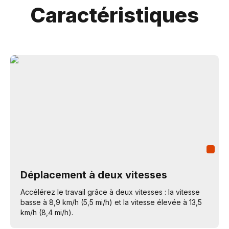
Caractéristiques
Déplacement à deux vitesses
Accélérez le travail grâce à deux vitesses : la vitesse
basse à 8,9 km/h (5,5 mi/h) et la vitesse élevée à 13,5
km/h (8,4 mi/h).