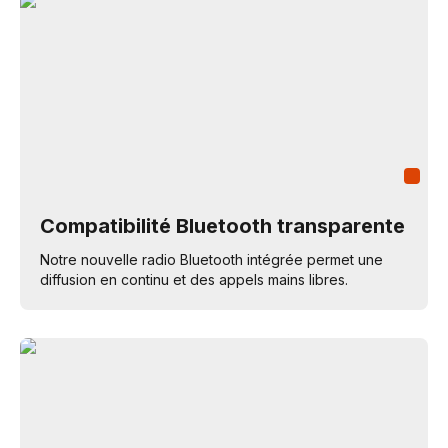
Compatibilité Bluetooth transparente
Notre nouvelle radio Bluetooth intégrée permet une
diffusion en continu et des appels mains libres.