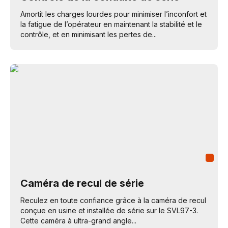
Amortit les charges lourdes pour minimiser l’inconfort et
la fatigue de l’opérateur en maintenant la stabilité et le
contrôle, et en minimisant les pertes de...
Caméra de recul de série
Reculez en toute confiance grâce à la caméra de recul
conçue en usine et installée de série sur le SVL97-3.
Cette caméra à ultra-grand angle...