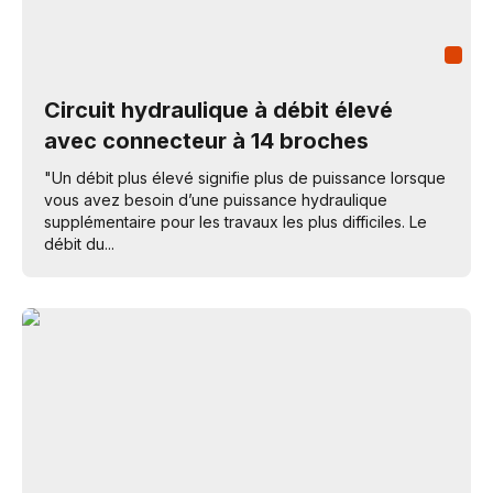
Circuit hydraulique à débit élevé
avec connecteur à 14 broches
"Un débit plus élevé signifie plus de puissance lorsque
vous avez besoin d’une puissance hydraulique
supplémentaire pour les travaux les plus difficiles. Le
débit du...