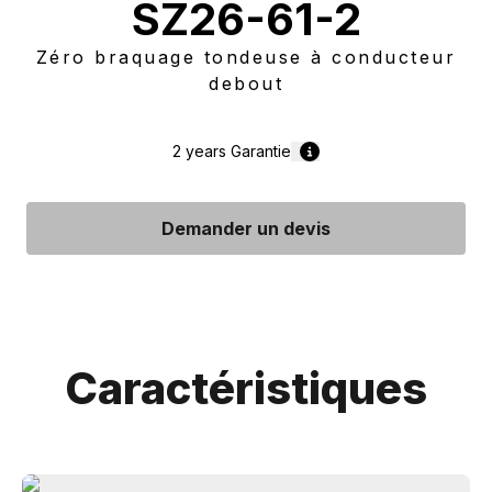
SZ26-61-2
Zéro braquage tondeuse à conducteur
debout
2 years
Garantie
Demander un devis
Caractéristiques