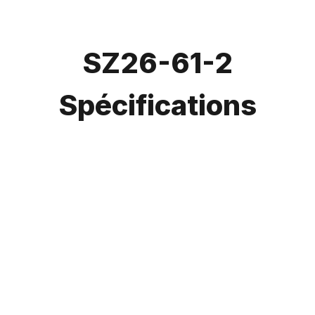
SZ26-61-2
Spécifications