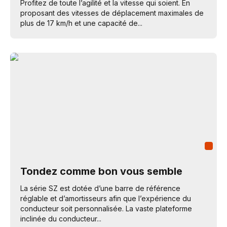
Profitez de toute l’agilité et la vitesse qui soient. En
proposant des vitesses de déplacement maximales de
plus de 17 km/h et une capacité de...
Tondez comme bon vous semble
La série SZ est dotée d’une barre de référence
réglable et d’amortisseurs afin que l’expérience du
conducteur soit personnalisée. La vaste plateforme
inclinée du conducteur...