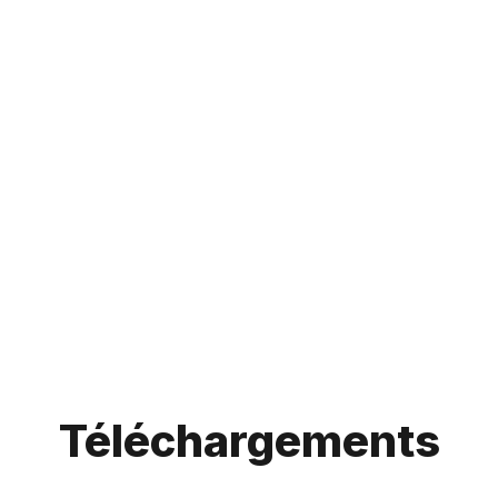
Téléchargements