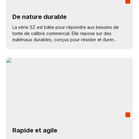
De nature durable
La série SZ est bâtie pour répondre aux besoins de
tonte de calibre commercial. Elle repose sur des
matériaux durables, conçus pour résister et durer...
Rapide et agile