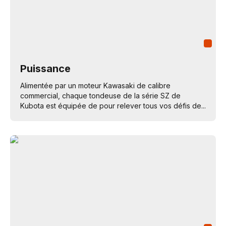
Puissance
Alimentée par un moteur Kawasaki de calibre
commercial, chaque tondeuse de la série SZ de
Kubota est équipée de pour relever tous vos défis de...