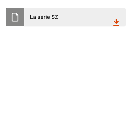
La série SZ