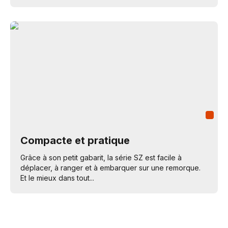
Compacte et pratique
Grâce à son petit gabarit, la série SZ est facile à
déplacer, à ranger et à embarquer sur une remorque.
Et le mieux dans tout...