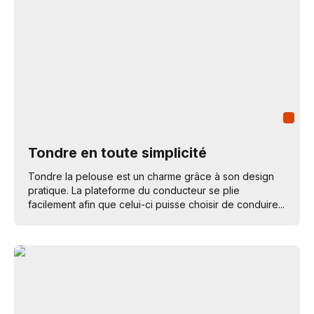
Tondre en toute simplicité
Tondre la pelouse est un charme grâce à son design
pratique. La plateforme du conducteur se plie
facilement afin que celui-ci puisse choisir de conduire...