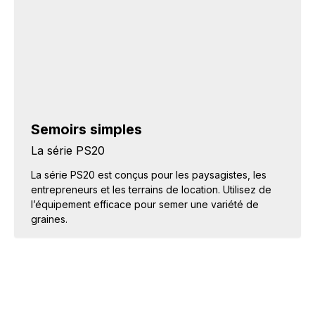
Semoirs simples
La série PS20
La série PS20 est conçus pour les paysagistes, les
entrepreneurs et les terrains de location. Utilisez de
l’équipement efficace pour semer une variété de
graines.