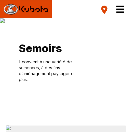
Semoirs
Il convient à une variété de
semences, à des fins
d’aménagement paysager et
plus.