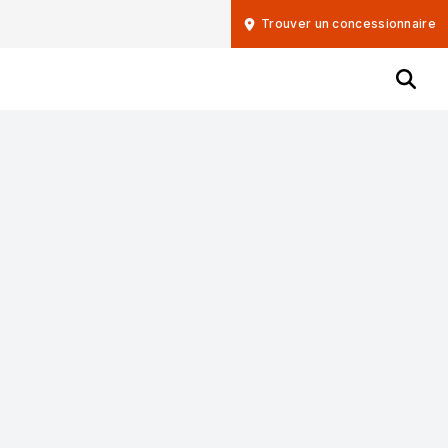
Trouver un concessionnaire