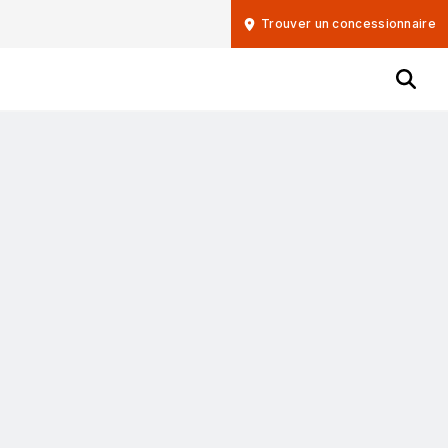
Trouver un concessionnaire