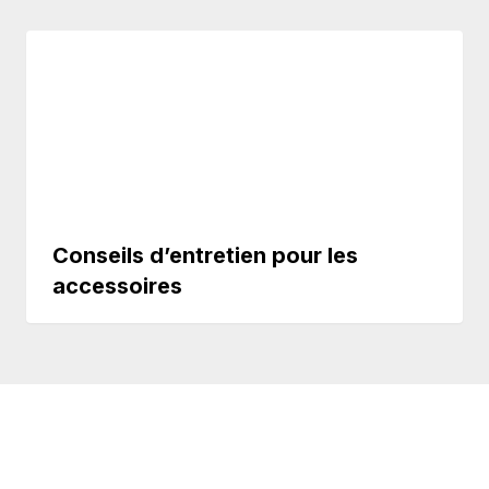
Conseils d’entretien pour les
accessoires