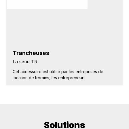
Trancheuses
La série TR
Cet accessoire est utilisé par les entreprises de
location de terrains, les entrepreneurs
Solutions