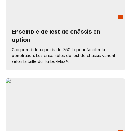
Ensemble de lest de châssis en
option
Comprend deux poids de 750 lb pour faciliter la
pénétration. Les ensembles de lest de châssis varient
selon la taille du Turbo-Max®.