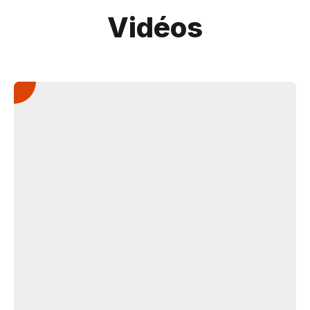
Vidéos