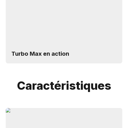
Turbo Max en action
Caractéristiques