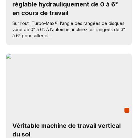
réglable hydrauliquement de 0 à 6°
en cours de travail
Sur l’outil Turbo-Max®, l’angle des rangées de disques
varie de 0° à 6°. À l’automne, inclinez les rangées de 3°
à 6° pour tailler et...
Véritable machine de travail vertical
du sol