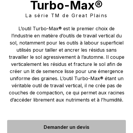
Turbo-Max®
La série TM de Great Plains
L’outil Turbo-Max® est le premier choix de
l’industrie en matière d’outils de travail vertical du
sol, notamment pour les outils à labour superficiel
utilisés pour tailler et ancrer les résidus sans
travailler le sol agressivement à l’automne. Il coupe
verticalement les résidus et fracture le sol afin de
créer un lit de semence lisse pour une émergence
uniforme des graines. L’outil Turbo-Max® étant un
véritable outil de travail vertical, il ne crée pas de
couches de compaction, ce qui permet aux racines
d’accéder librement aux nutriments et à l’humidité.
Demander un devis