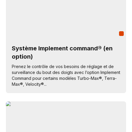
Système Implement command® (en
option)
Prenez le contrôle de vos besoins de réglage et de
surveillance du bout des doigts avec l’option Implement
Command pour certains modèles Turbo-Max®, Terra-
Max®, Velocity®...