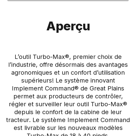
Aperçu
L’outil Turbo-Max®, premier choix de
l’industrie, offre désormais des avantages
agronomiques et un confort d’utilisation
supérieurs! Le système innovant
Implement Command® de Great Plains
permet aux producteurs de contrôler,
régler et surveiller leur outil Turbo-Max®
depuis le confort de la cabine de leur
tracteur. Le système Implement Command
est livrable sur les nouveaux modèles
Turbo-Max de 18 à 40 pieds.