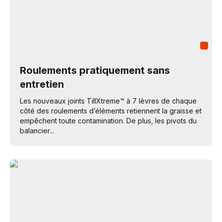
Roulements pratiquement sans
entretien
Les nouveaux joints TillXtreme™ à 7 lèvres de chaque
côté des roulements d’éléments retiennent la graisse et
empêchent toute contamination. De plus, les pivots du
balancier...