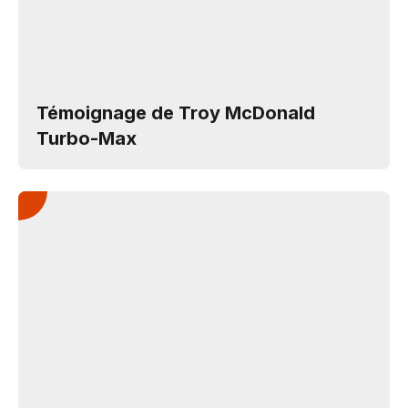
Témoignage de Troy McDonald
Turbo-Max