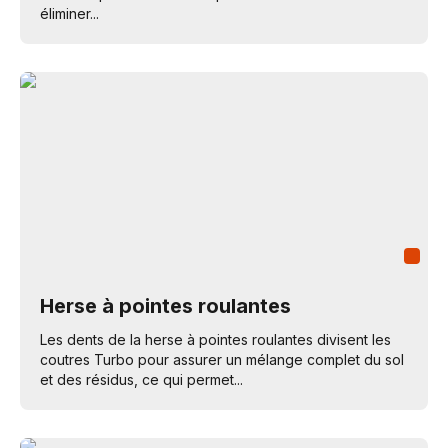
éliminer...
Herse à pointes roulantes
Les dents de la herse à pointes roulantes divisent les
coutres Turbo pour assurer un mélange complet du sol
et des résidus, ce qui permet...