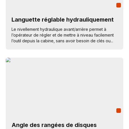
Languette réglable hydrauliquement
Le nivellement hydraulique avant/arrière permet à
l’opérateur de régler et de mettre à niveau facilement
l’outil depuis la cabine, sans avoir besoin de clés ou...
Angle des rangées de disques