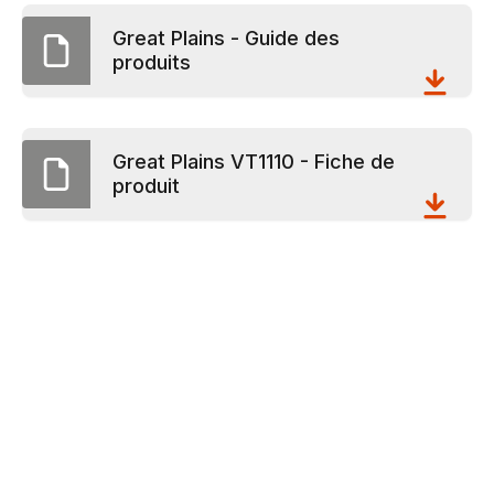
Great Plains - Guide des
produits
Great Plains VT1110 - Fiche de
produit