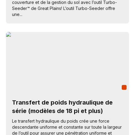
couverture et de la gestion du sol avec l’outil Turbo-
Seeder™ de Great Plains! L’outil Turbo-Seeder offre
une...
Transfert de poids hydraulique de
série (modèles de 18 pi et plus)
Le transfert hydraulique du poids crée une force
descendante uniforme et constante sur toute la largeur
de l’outil pour assurer une pénétration uniforme et