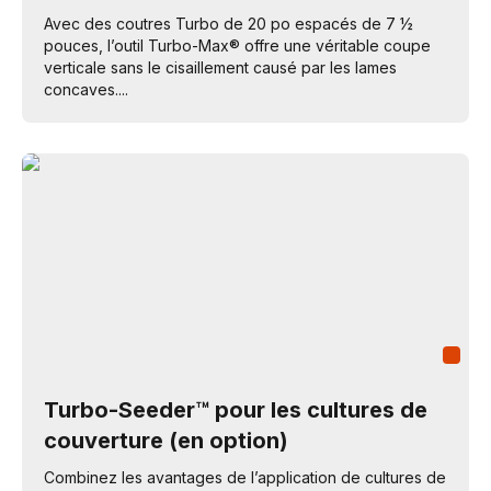
Avec des coutres Turbo de 20 po espacés de 7 ½
pouces, l’outil Turbo-Max® offre une véritable coupe
verticale sans le cisaillement causé par les lames
concaves....
Turbo-Seeder™ pour les cultures de
couverture (en option)
Combinez les avantages de l’application de cultures de