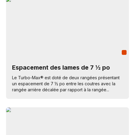
Espacement des lames de 7 ½ po
Le Turbo-Max® est doté de deux rangées présentant
un espacement de 7 ½ po entre les coutres avec la
rangée arrière décalée par rapport à la rangée...