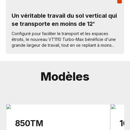
Un véritable travail du sol vertical qui
se transporte en moins de 12'
Configuré pour faciliter le transport et les espaces
étroits, le nouveau VT1110 Turbo-Max bénéficie d'une
grande largeur de travail, tout en se repliant à moins...
Modèles
850TM
1