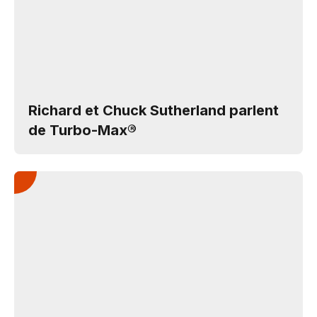
Richard et Chuck Sutherland parlent
de Turbo-Max®