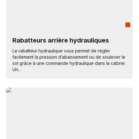
Rabatteurs arrière hydrauliques
Le rabatteur hydraulique vous permet de régler
facilement la pression d’abaissement ou de soulever le
sol grâce à une commande hydraulique dans la cabine.
Un...