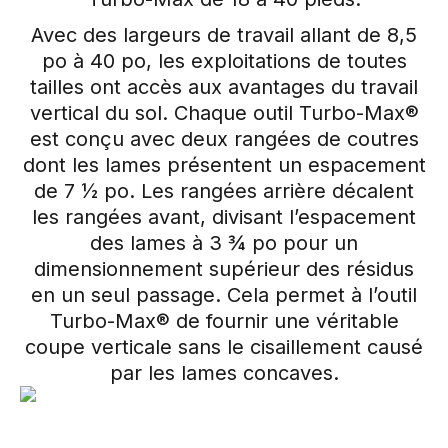
Avec des largeurs de travail allant de 8,5
po à 40 po, les exploitations de toutes
tailles ont accès aux avantages du travail
vertical du sol. Chaque outil Turbo-Max®
est conçu avec deux rangées de coutres
dont les lames présentent un espacement
de 7 ½ po. Les rangées arrière décalent
les rangées avant, divisant l’espacement
des lames à 3 ¾ po pour un
dimensionnement supérieur des résidus
en un seul passage. Cela permet à l’outil
Turbo-Max® de fournir une véritable
coupe verticale sans le cisaillement causé
par les lames concaves.