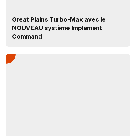
Great Plains Turbo-Max avec le
NOUVEAU système Implement
Command