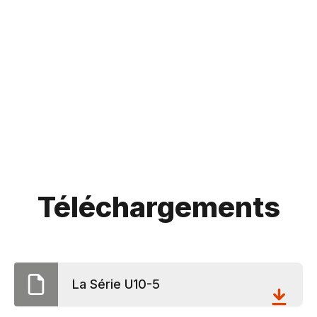
Téléchargements
La Série U10-5