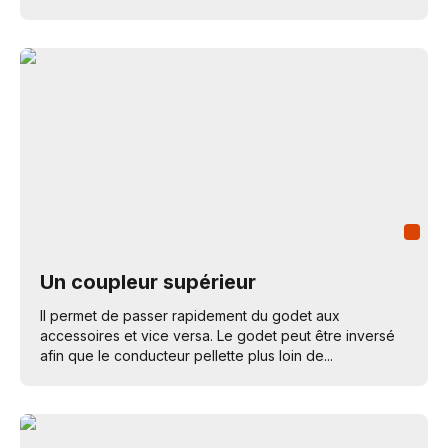
Un coupleur supérieur
Il permet de passer rapidement du godet aux
accessoires et vice versa. Le godet peut être inversé
afin que le conducteur pellette plus loin de...