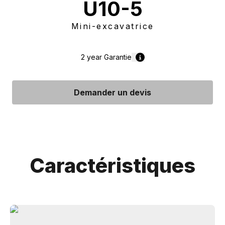
U10-5
Mini-excavatrice
2 year
Garantie
Demander un devis
Caractéristiques