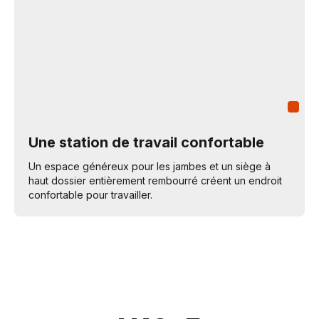
Une station de travail confortable
Un espace généreux pour les jambes et un siège à
haut dossier entièrement rembourré créent un endroit
confortable pour travailler.