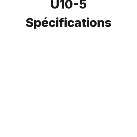
U10-5
Spécifications