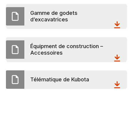
Gamme de godets
d’excavatrices
Équipment de construction –
Accessoires
Télématique de Kubota