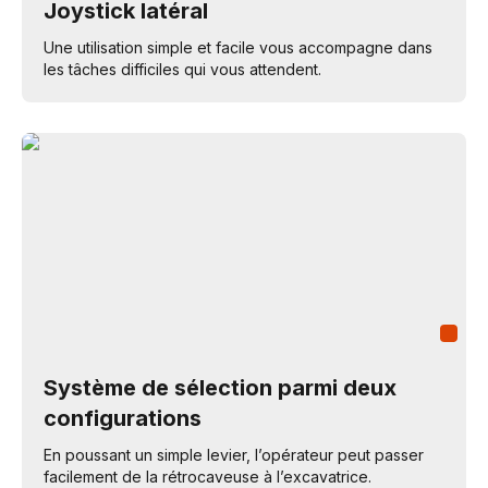
Joystick latéral
Une utilisation simple et facile vous accompagne dans
les tâches difficiles qui vous attendent.
Système de sélection parmi deux
configurations
En poussant un simple levier, l’opérateur peut passer
facilement de la rétrocaveuse à l’excavatrice.