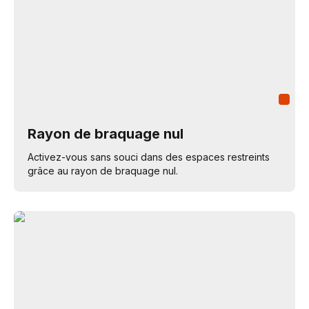
Rayon de braquage nul
Activez-vous sans souci dans des espaces restreints
grâce au rayon de braquage nul.