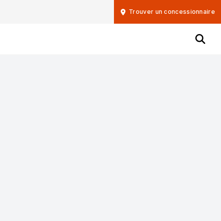
Trouver un concessionnaire