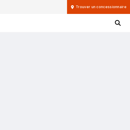
Trouver un concessionnaire