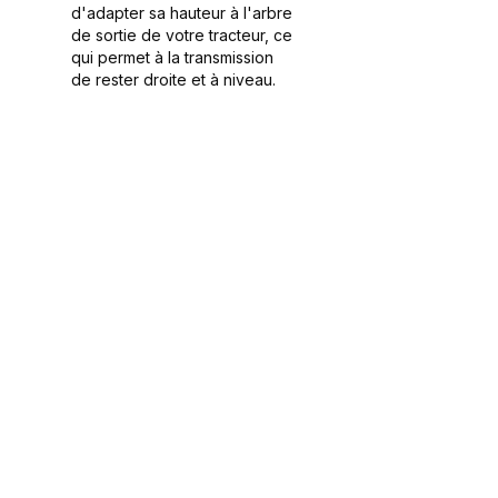
d'adapter sa hauteur à l'arbre
de sortie de votre tracteur, ce
qui permet à la transmission
de rester droite et à niveau.