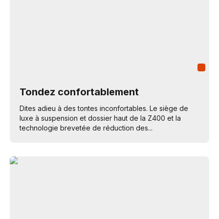
Tondez confortablement
Dites adieu à des tontes inconfortables. Le siège de
luxe à suspension et dossier haut de la Z400 et la
technologie brevetée de réduction des...