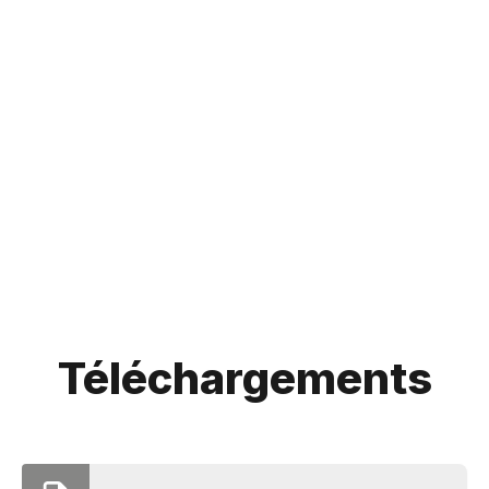
Téléchargements