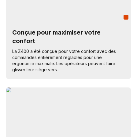
Conçue pour maximiser votre
confort
La Z400 a été conçue pour votre confort avec des
commandes entièrement réglables pour une
ergonomie maximale. Les opérateurs peuvent faire
glisser leur siège vers...