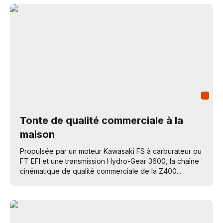
Tonte de qualité commerciale à la
maison
Propulsée par un moteur Kawasaki FS à carburateur ou
FT EFI et une transmission Hydro-Gear 3600, la chaîne
cinématique de qualité commerciale de la Z400...