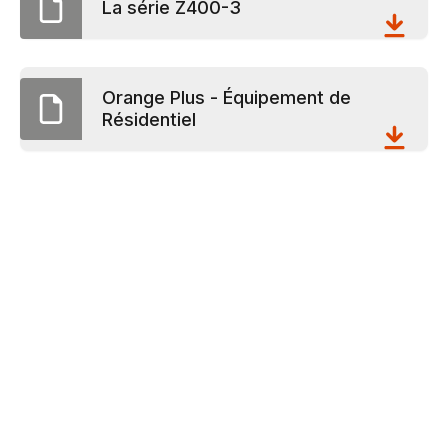
La série Z400-3
Orange Plus - Équipement de
Résidentiel