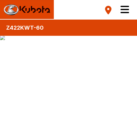
Z422KWT-60