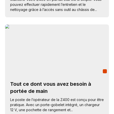
pouvez effectuer rapidement l’entretien et le
nettoyage grâce à l’accès sans outil au châssis de...
Tout ce dont vous avez besoin à
portée de main
Le poste de l’opérateur de la Z400 est conçu pour être
pratique. Avec un porte-gobelet intégré, un chargeur
12 V, une pochette de rangement et...