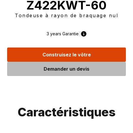
Z422KWT-60
Tondeuse à rayon de braquage nul
3 years
Garantie
Construisez le vôtre
Demander un devis
Caractéristiques