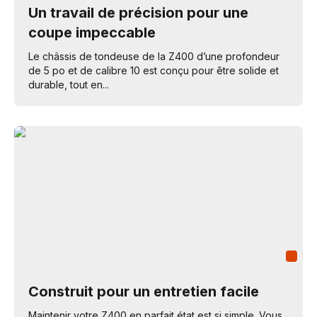
Un travail de précision pour une
coupe impeccable
Le châssis de tondeuse de la Z400 d’une profondeur
de 5 po et de calibre 10 est conçu pour être solide et
durable, tout en...
Construit pour un entretien facile
Maintenir votre Z400 en parfait état est si simple. Vous