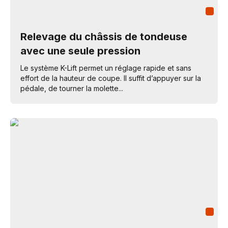
Relevage du châssis de tondeuse
avec une seule pression
Le système K-Lift permet un réglage rapide et sans
effort de la hauteur de coupe. Il suffit d’appuyer sur la
pédale, de tourner la molette...