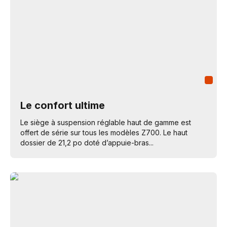
Le confort ultime
Le siège à suspension réglable haut de gamme est
offert de série sur tous les modèles Z700. Le haut
dossier de 21,2 po doté d’appuie-bras...