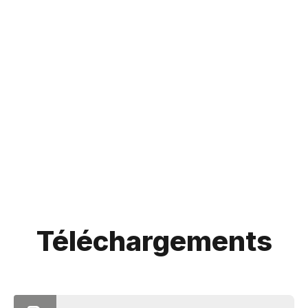
Téléchargements