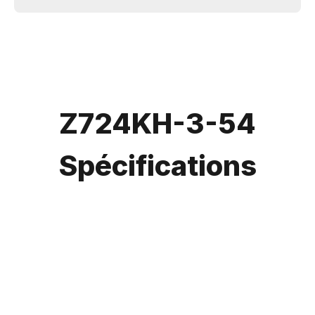
Z724KH-3-54
Spécifications