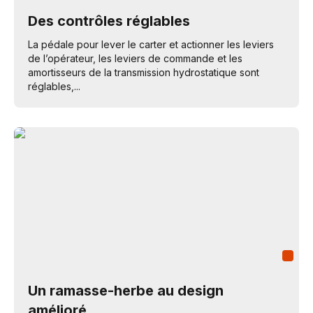
Des contrôles réglables
La pédale pour lever le carter et actionner les leviers
de l’opérateur, les leviers de commande et les
amortisseurs de la transmission hydrostatique sont
réglables,...
Un ramasse-herbe au design
amélioré