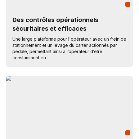
Des contrôles opérationnels
sécuritaires et efficaces
Une large plateforme pour l'opérateur avec un frein de
stationnement et un levage du carter actionnés par
pédale, permettant ainsi à l’opérateur d’être
constamment en...