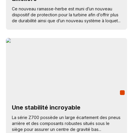
Ce nouveau ramasse-herbe est muni d’un nouveau
dispositif de protection pour la turbine afin d’offrir plus
de durabilité ainsi que d’un nouveau système à loquet...
Une stabilité incroyable
La série Z700 possède un large écartement des pneus
arrière et des composants robustes situés sous le
siège pour assurer un centre de gravité bas...