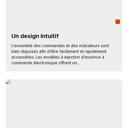
Un design intuitif
L’ensemble des commandes et des indicateurs sont
bien disposés afin d’être facilement et rapidement
accessibles. Les modèles à injection d’essence à
commande électronique offrent un...