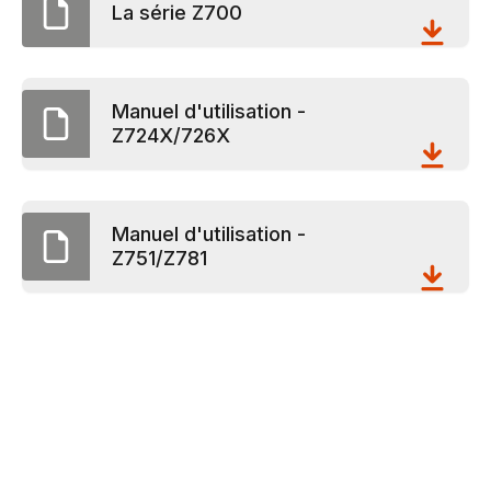
La série Z700
Manuel d'utilisation -
Z724X/726X
Manuel d'utilisation -
Z751/Z781