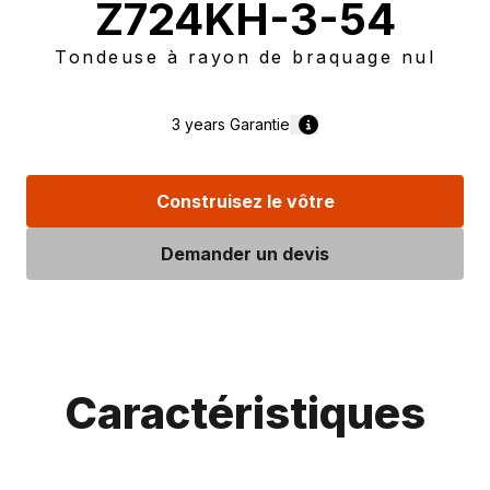
Z724KH-3-54
Tondeuse à rayon de braquage nul
3 years
Garantie
Construisez le vôtre
Demander un devis
Caractéristiques