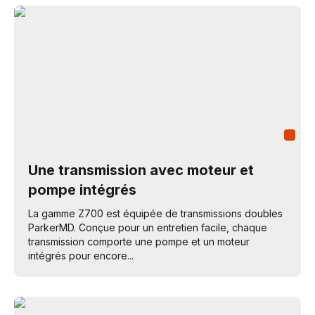
Une transmission avec moteur et
pompe intégrés
La gamme Z700 est équipée de transmissions doubles
ParkerMD. Conçue pour un entretien facile, chaque
transmission comporte une pompe et un moteur
intégrés pour encore...