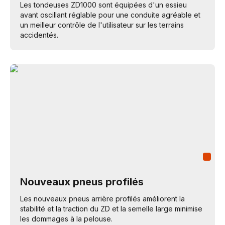
Les tondeuses ZD1000 sont équipées d'un essieu
avant oscillant réglable pour une conduite agréable et
un meilleur contrôle de l'utilisateur sur les terrains
accidentés.
Nouveaux pneus profilés
Les nouveaux pneus arrière profilés améliorent la
stabilité et la traction du ZD et la semelle large minimise
les dommages à la pelouse.