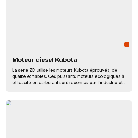
Moteur diesel Kubota
La série ZD utilise les moteurs Kubota éprouvés, de
qualité et fiables. Ces puissants moteurs écologiques à
efficacité en carburant sont reconnus par l'industrie et...