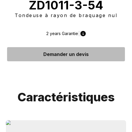
ZD1011-3-54
Tondeuse à rayon de braquage nul
2 years
Garantie
Demander un devis
Caractéristiques