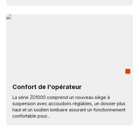
Confort de l'opérateur
La série ZD1000 comprend un nouveau siège à
suspension avec accoudoirs réglables, un dossier plus
haut et un soutien lombaire assurant un fonctionnement
confortable pour...