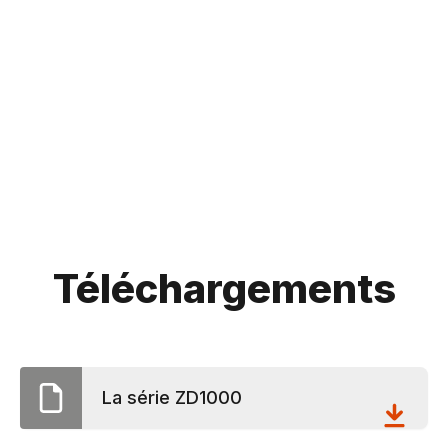
Téléchargements
La série ZD1000