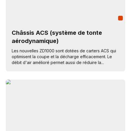
Châssis ACS (système de tonte
aérodynamique)
Les nouvelles ZD1000 sont dotées de carters ACS qui
optimisent la coupe et la décharge efficacement. Le
débit d'air amélioré permet aussi de réduire la...