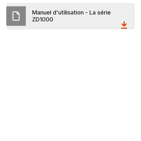
Manuel d'utilisation - La série
ZD1000