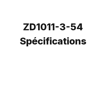
ZD1011-3-54
Spécifications