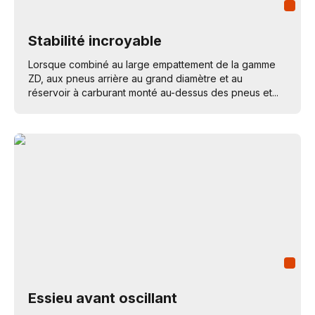
Stabilité incroyable
Lorsque combiné au large empattement de la gamme
ZD, aux pneus arrière au grand diamètre et au
réservoir à carburant monté au-dessus des pneus et...
Essieu avant oscillant