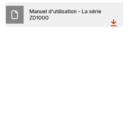
Manuel d'utilisation - La série
ZD1000