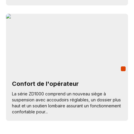
Confort de l'opérateur
La série ZD1000 comprend un nouveau siège à
suspension avec accoudoirs réglables, un dossier plus
haut et un soutien lombaire assurant un fonctionnement
confortable pour...