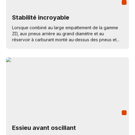
Stabilité incroyable
Lorsque combiné au large empattement de la gamme
ZD, aux pneus arrière au grand diamètre et au
réservoir à carburant monté au-dessus des pneus et...
Essieu avant oscillant