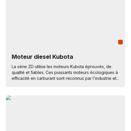
Moteur diesel Kubota
La série ZD utilise les moteurs Kubota éprouvés, de
qualité et fiables. Ces puissants moteurs écologiques à
efficacité en carburant sont reconnus par l'industrie et...