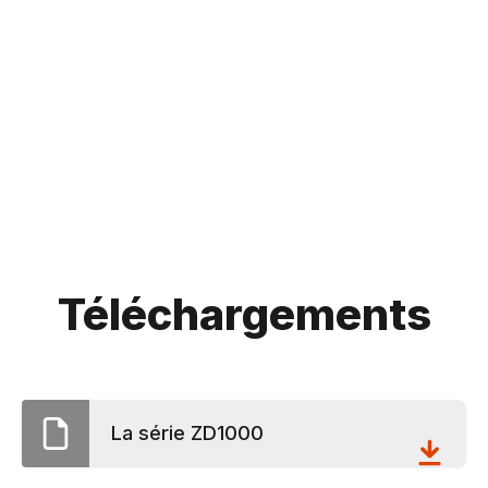
Téléchargements
La série ZD1000