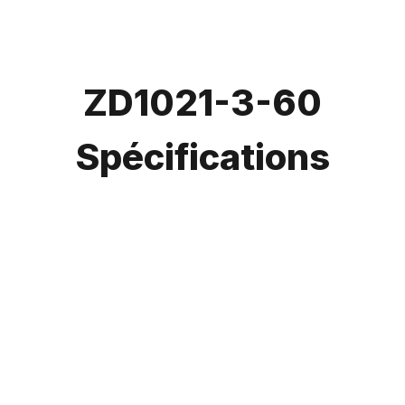
ZD1021-3-60
Spécifications