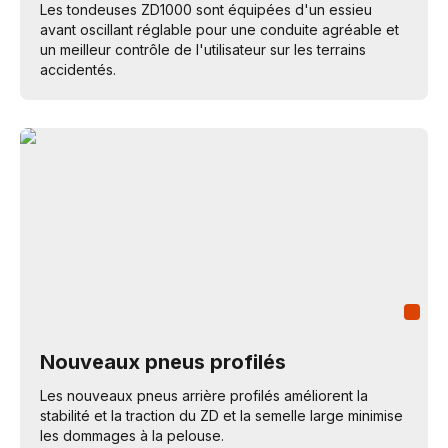
Les tondeuses ZD1000 sont équipées d'un essieu
avant oscillant réglable pour une conduite agréable et
un meilleur contrôle de l'utilisateur sur les terrains
accidentés.
Nouveaux pneus profilés
Les nouveaux pneus arrière profilés améliorent la
stabilité et la traction du ZD et la semelle large minimise
les dommages à la pelouse.