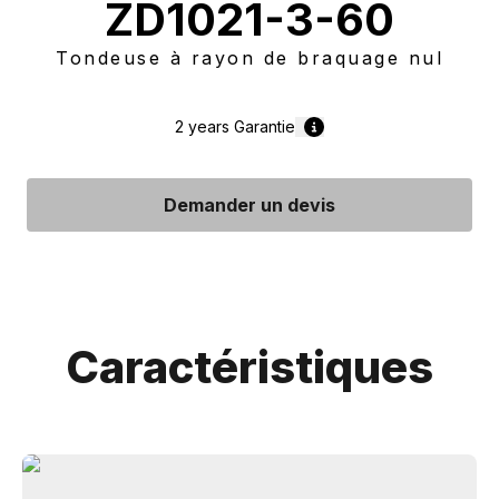
ZD1021-3-60
Tondeuse à rayon de braquage nul
2 years
Garantie
Demander un devis
Caractéristiques