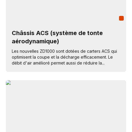
Châssis ACS (système de tonte
aérodynamique)
Les nouvelles ZD1000 sont dotées de carters ACS qui
optimisent la coupe et la décharge efficacement. Le
débit d'air amélioré permet aussi de réduire la...