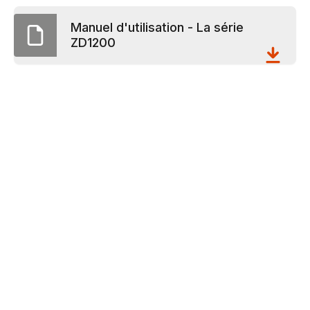
Manuel d'utilisation - La série
ZD1200