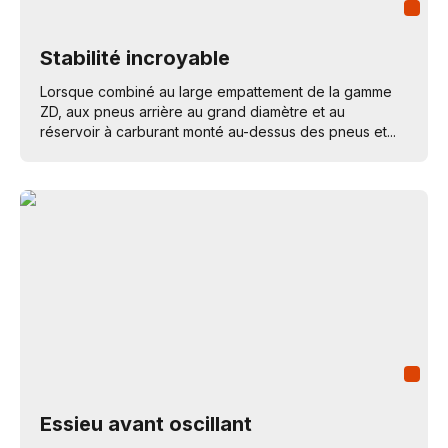
Stabilité incroyable
Lorsque combiné au large empattement de la gamme
ZD, aux pneus arrière au grand diamètre et au
réservoir à carburant monté au-dessus des pneus et...
Essieu avant oscillant