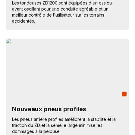
Les tondeuses ZD1200 sont équipées d'un essieu
avant oscillant pour une conduite agréable et un
meilleur contrôle de l'utilisateur sur les terrains
accidentés.
Nouveaux pneus profilés
Les pneus arrière profilés améliorent la stabilité et la
traction du ZD et la semelle large minimise les
dommages à la pelouse.