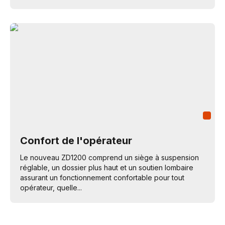
Confort de l'opérateur
Le nouveau ZD1200 comprend un siège à suspension
réglable, un dossier plus haut et un soutien lombaire
assurant un fonctionnement confortable pour tout
opérateur, quelle...