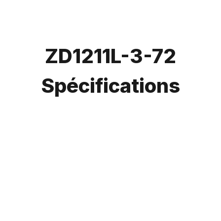
ZD1211L-3-72
Spécifications