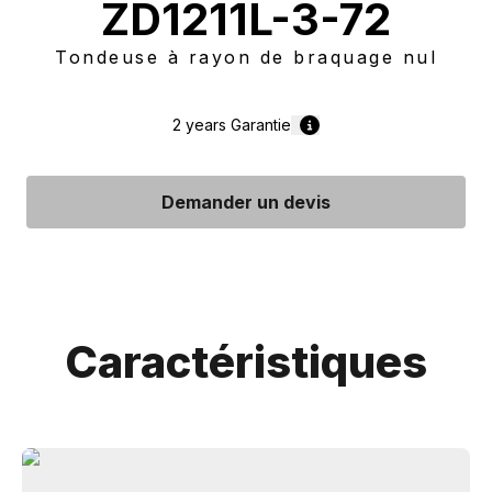
ZD1211L-3-72
Tondeuse à rayon de braquage nul
2 years
Garantie
Demander un devis
Caractéristiques