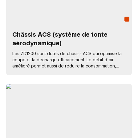
Châssis ACS (système de tonte
aérodynamique)
Les ZD1200 sont dotés de châssis ACS qui optimise la
coupe et la décharge efficacement. Le débit d'air
amélioré permet aussi de réduire la consommation,...