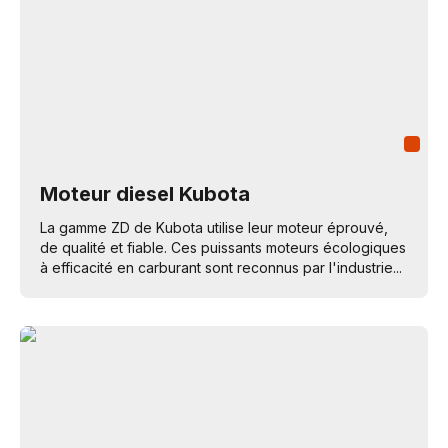
Moteur diesel Kubota
La gamme ZD de Kubota utilise leur moteur éprouvé,
de qualité et fiable. Ces puissants moteurs écologiques
à efficacité en carburant sont reconnus par l'industrie...