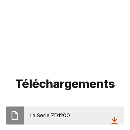
Téléchargements
La Serie ZD1200