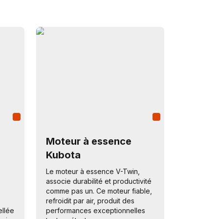
à
Moteur à essence
Kubota
Le moteur à essence V-Twin,
associe durabilité et productivité
comme pas un. Ce moteur fiable,
refroidit par air, produit des
ellée
performances exceptionnelles