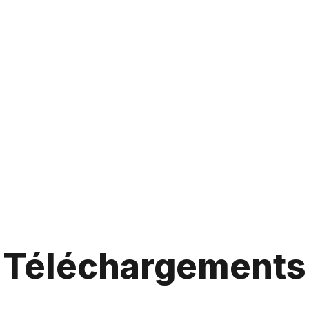
Téléchargements