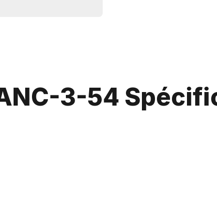
NC-3-54 Spécifi