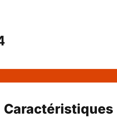
4
Caractéristiques