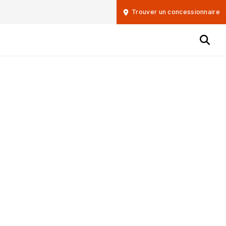
Trouver un concessionnaire